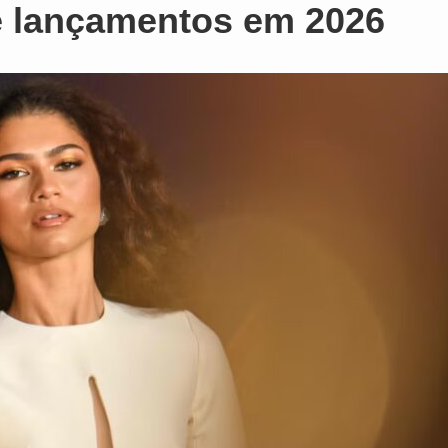
e lançamentos em 2026