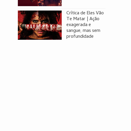
Crítica de Eles Vão
Te Matar | Ação
exagerada e
sangue, mas sem
profundidade