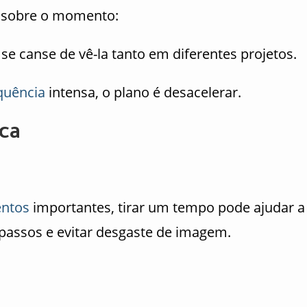
 sobre o momento:
se canse de vê-la tanto em diferentes projetos.
quência
intensa, o plano é desacelerar.
ca
ntos
importantes, tirar um tempo pode ajudar a
 passos e evitar desgaste de imagem.