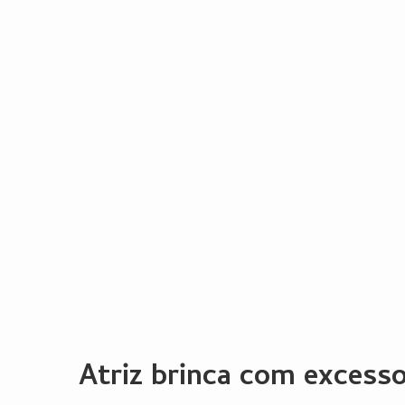
Atriz brinca com excess