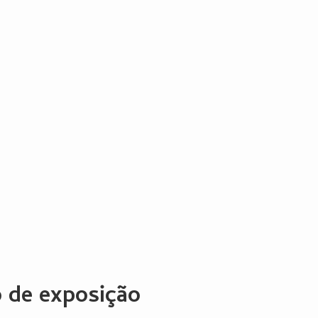
o de exposição