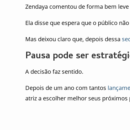
Zendaya comentou de forma bem leve
Ela disse que espera que o público não 
Mas deixou claro que, depois dessa
se
Pausa pode ser estratégi
A decisão faz sentido.
Depois de um ano com tantos
lançame
atriz a escolher melhor seus próximos