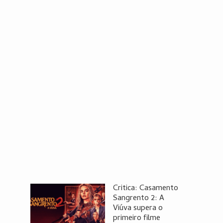
Critica: Casamento
Sangrento 2: A
Viúva supera o
primeiro filme