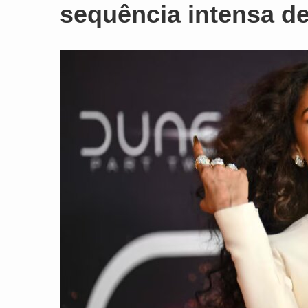
sequência intensa d