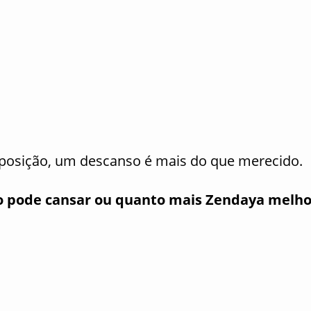
posição, um descanso é mais do que merecido.
co pode cansar ou quanto mais Zendaya melho