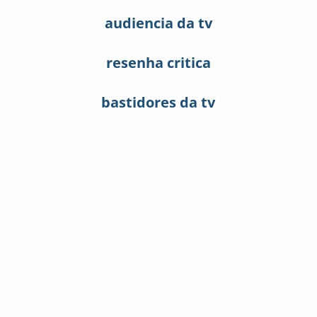
audiencia da tv
resenha critica
bastidores da tv