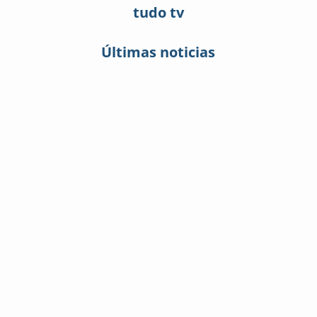
tudo tv
Últimas noticias