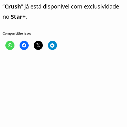
“
Crush
” já está disponível com exclusividade
no
Star+
.
Compartilhe isso: