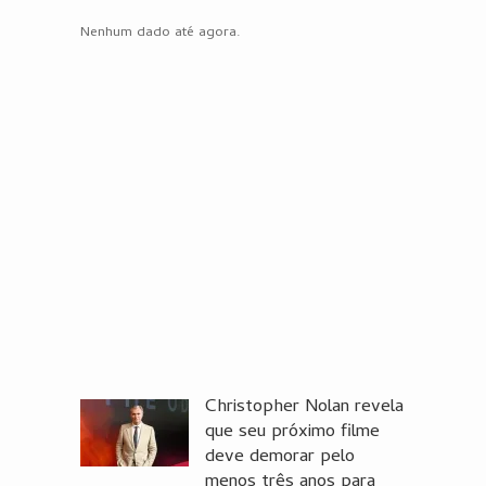
Nenhum dado até agora.
Christopher Nolan revela
que seu próximo filme
deve demorar pelo
menos três anos para