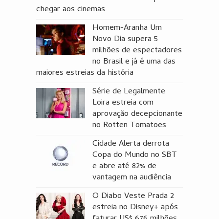
chegar aos cinemas
Homem-Aranha Um
Novo Dia supera 5
milhões de espectadores
no Brasil e já é uma das
maiores estreias da história
Série de Legalmente
Loira estreia com
aprovação decepcionante
no Rotten Tomatoes
Cidade Alerta derrota
Copa do Mundo no SBT
e abre até 82% de
vantagem na audiência
O Diabo Veste Prada 2
estreia no Disney+ após