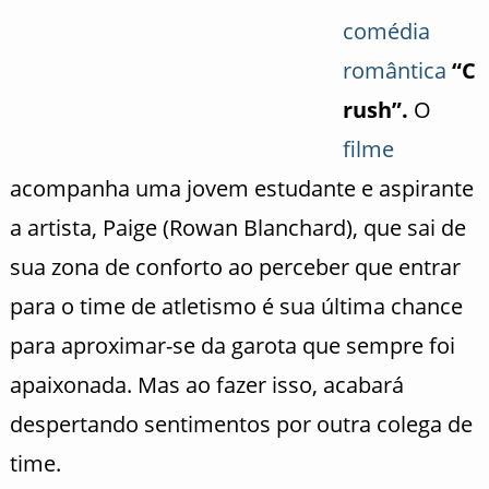
comédia
romântica
“C
rush”.
O
filme
acompanha uma jovem estudante e aspirante
a artista, Paige (Rowan Blanchard), que sai de
sua zona de conforto ao perceber que entrar
para o time de atletismo é sua última chance
para aproximar-se da garota que sempre foi
apaixonada. Mas ao fazer isso, acabará
despertando sentimentos por outra colega de
time.