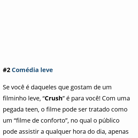
#2
Comédia leve
Se você é daqueles que gostam de um
filminho leve, “
Crush
” é para você! Com uma
pegada teen, o filme pode ser tratado como
um “filme de conforto”, no qual o público
pode assistir a qualquer hora do dia, apenas