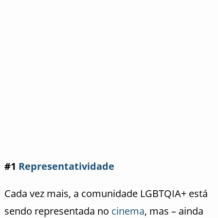
#1
Representatividade
Cada vez mais, a comunidade LGBTQIA+ está
sendo representada no
cinema
, mas – ainda