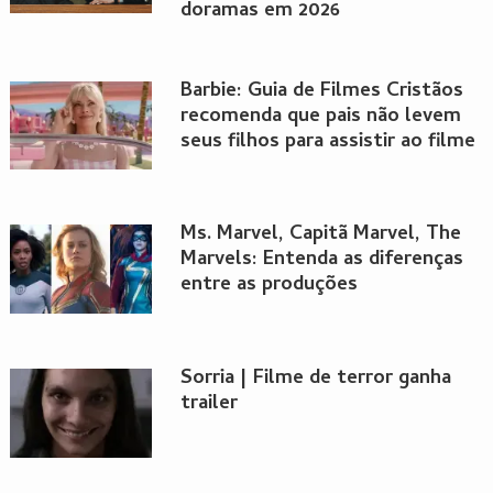
doramas em 2026
Barbie: Guia de Filmes Cristãos
recomenda que pais não levem
seus filhos para assistir ao filme
Ms. Marvel, Capitã Marvel, The
Marvels: Entenda as diferenças
entre as produções
Sorria | Filme de terror ganha
trailer