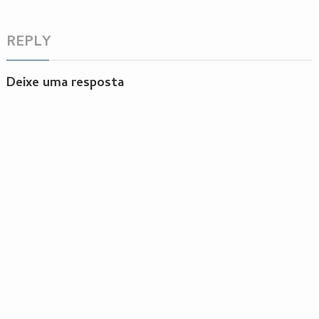
REPLY
Deixe uma resposta