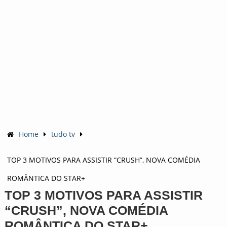
Home
tudo tv
TOP 3 MOTIVOS PARA ASSISTIR “CRUSH”, NOVA COMÉDIA
ROMÂNTICA DO STAR+
TOP 3 MOTIVOS PARA ASSISTIR
“CRUSH”, NOVA COMÉDIA
ROMÂNTICA DO STAR+