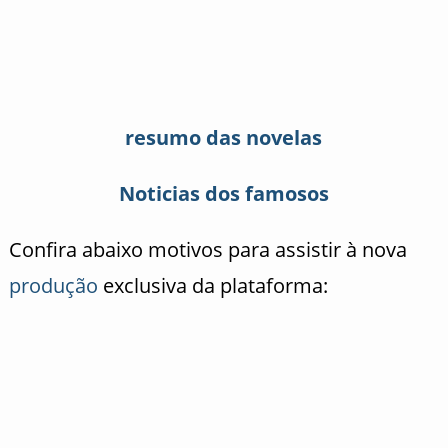
resumo das novelas
Noticias dos famosos
Confira abaixo motivos para assistir à nova
produção
exclusiva da plataforma: