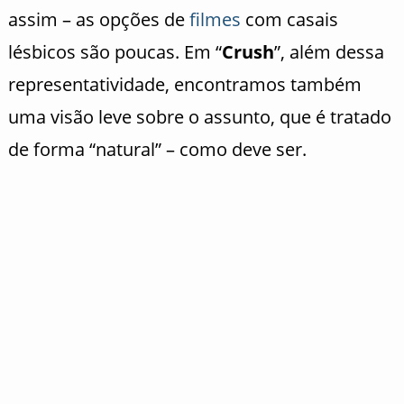
assim – as opções de
filmes
com casais
lésbicos são poucas. Em “
Crush
”, além dessa
representatividade, encontramos também
uma visão leve sobre o assunto, que é tratado
de forma “natural” – como deve ser.