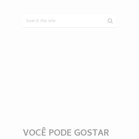
VOCÊ PODE GOSTAR