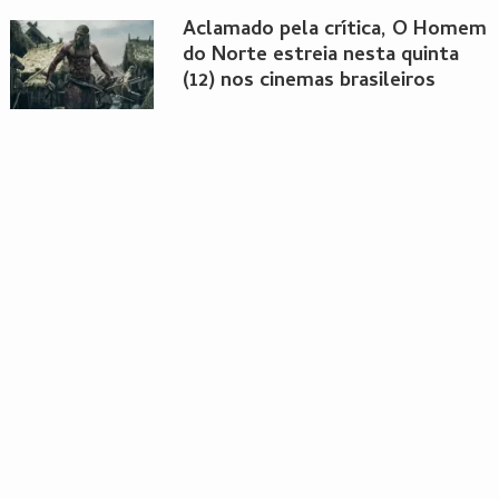
Aclamado pela crítica, O Homem
do Norte estreia nesta quinta
(12) nos cinemas brasileiros