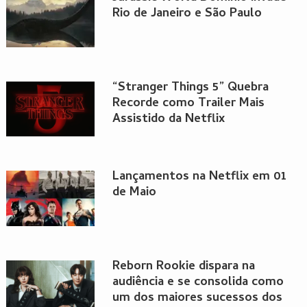
Rio de Janeiro e São Paulo
“Stranger Things 5” Quebra
Recorde como Trailer Mais
Assistido da Netflix
Lançamentos na Netflix em 01
de Maio
Reborn Rookie dispara na
audiência e se consolida como
um dos maiores sucessos dos