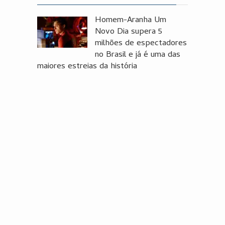
Homem-Aranha Um
Novo Dia supera 5
milhões de espectadores
no Brasil e já é uma das
maiores estreias da história