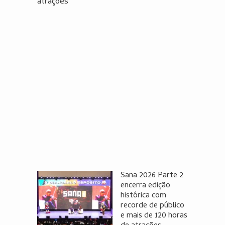
atrações
Sana 2026 Parte 2
encerra edição
histórica com
recorde de público
e mais de 120 horas