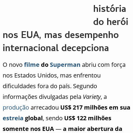
história
do herói
nos EUA, mas desempenho
internacional decepciona
O novo
filme
do
Superman
abriu com força
nos Estados Unidos, mas enfrentou
dificuldades fora do país. Segundo
informações divulgadas pela
Variety
, a
produção
arrecadou
US$ 217 milhões em sua
estreia
global
, sendo
US$ 122 milhões
somente nos EUA
—
a maior abertura da