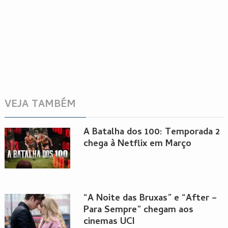
VEJA TAMBÉM
A Batalha dos 100: Temporada 2
chega à Netflix em Março
“A Noite das Bruxas” e “After –
Para Sempre” chegam aos
cinemas UCI