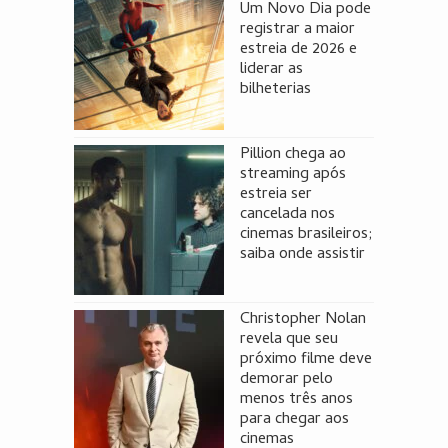
Um Novo Dia pode
registrar a maior
estreia de 2026 e
liderar as
bilheterias
Pillion chega ao
streaming após
estreia ser
cancelada nos
cinemas brasileiros;
saiba onde assistir
Christopher Nolan
revela que seu
próximo filme deve
demorar pelo
menos três anos
para chegar aos
cinemas