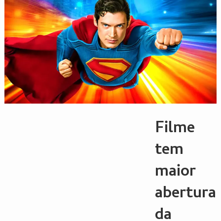
Filme
tem
maior
abertura
da