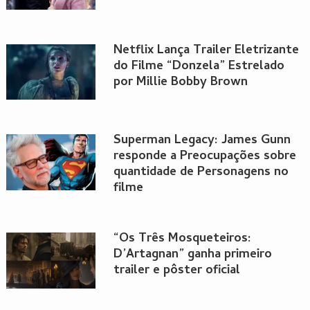
Netflix Lança Trailer Eletrizante
do Filme “Donzela” Estrelado
por Millie Bobby Brown
Superman Legacy: James Gunn
responde a Preocupações sobre
quantidade de Personagens no
filme
“Os Três Mosqueteiros:
D’Artagnan” ganha primeiro
trailer e pôster oficial