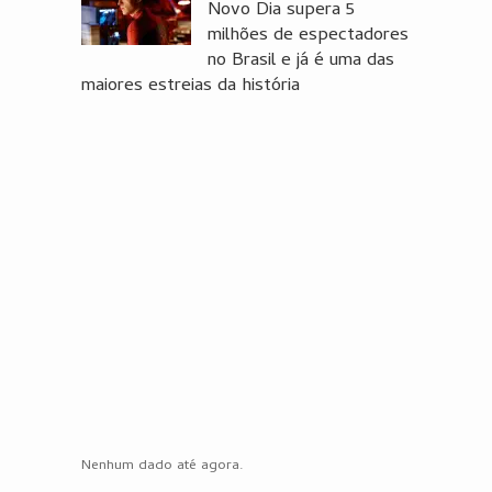
Novo Dia supera 5
milhões de espectadores
no Brasil e já é uma das
maiores estreias da história
Nenhum dado até agora.