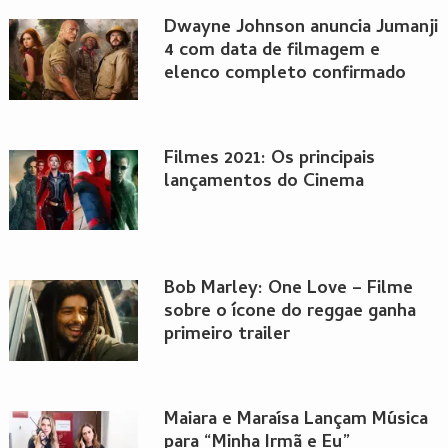
Dwayne Johnson anuncia Jumanji
4 com data de filmagem e
elenco completo confirmado
Filmes 2021: Os principais
lançamentos do Cinema
Bob Marley: One Love – Filme
sobre o ícone do reggae ganha
primeiro trailer
Maiara e Maraísa Lançam Música
para “Minha Irmã e Eu”