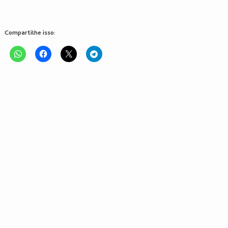
Compartilhe isso: