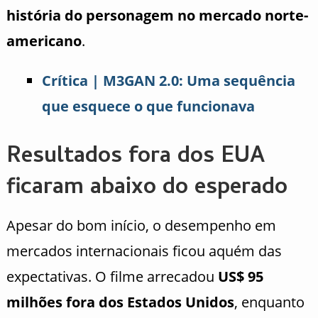
história do personagem no mercado norte-
americano
.
Crítica | M3GAN 2.0: Uma sequência
que esquece o que funcionava
Resultados fora dos EUA
ficaram abaixo do esperado
Apesar do bom início, o desempenho em
mercados internacionais ficou aquém das
expectativas. O filme arrecadou
US$ 95
milhões fora dos Estados Unidos
, enquanto