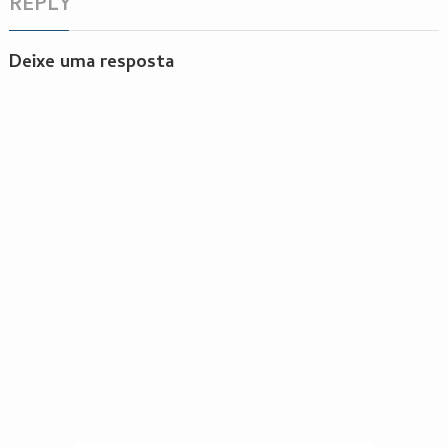
REPLY
Deixe uma resposta