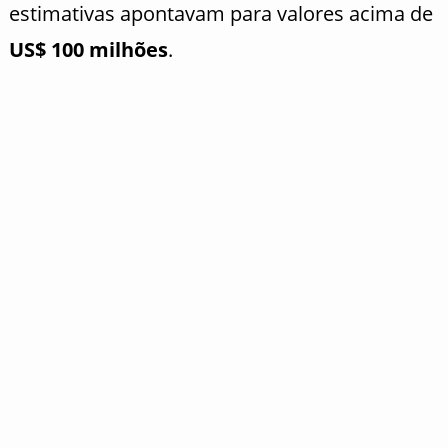
estimativas apontavam para valores acima de
US$ 100 milhões
.