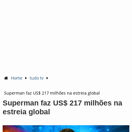
Home
tudo tv
Superman faz US$ 217 milhões na estreia global
Superman faz US$ 217 milhões na
estreia global