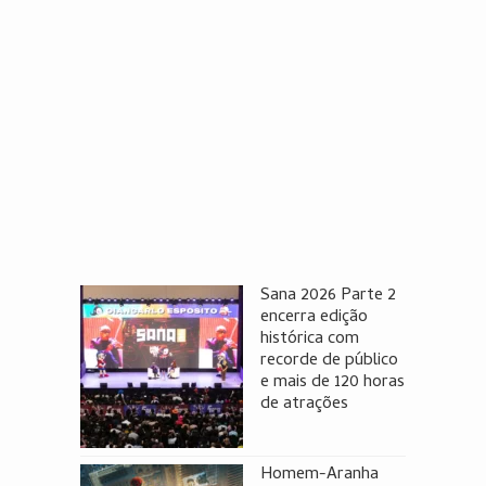
Sana 2026 Parte 2
encerra edição
histórica com
recorde de público
e mais de 120 horas
de atrações
Homem-Aranha