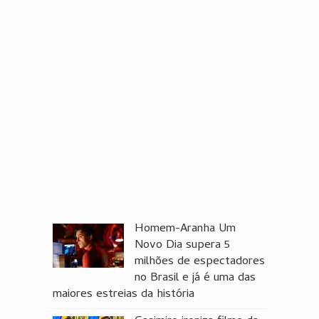
Homem-Aranha Um
Novo Dia supera 5
milhões de espectadores
no Brasil e já é uma das
maiores estreias da história