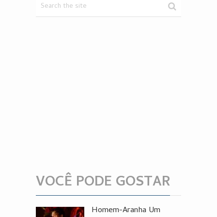
VOCÊ PODE GOSTAR
Homem-Aranha Um