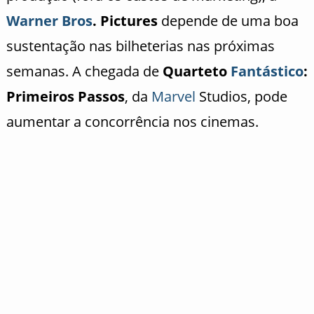
Warner Bros
. Pictures
depende de uma boa
sustentação nas bilheterias nas próximas
semanas. A chegada de
Quarteto
Fantástico
:
Primeiros Passos
, da
Marvel
Studios, pode
aumentar a concorrência nos cinemas.