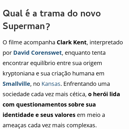
Qual é a trama do novo
Superman?
O filme acompanha
Clark Kent
, interpretado
por
David Corenswet
, enquanto tenta
encontrar equilíbrio entre sua origem
kryptoniana e sua criação humana em
Smallville
, no
Kansas
. Enfrentando uma
sociedade cada vez mais cética,
o herói lida
com questionamentos sobre sua
identidade e seus valores
em meio a
ameaças cada vez mais complexas.