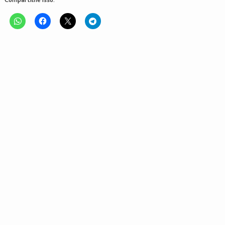
Compartilhe isso: