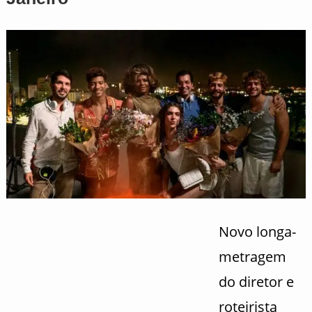
Novo longa-
metragem
do diretor e
roteirista