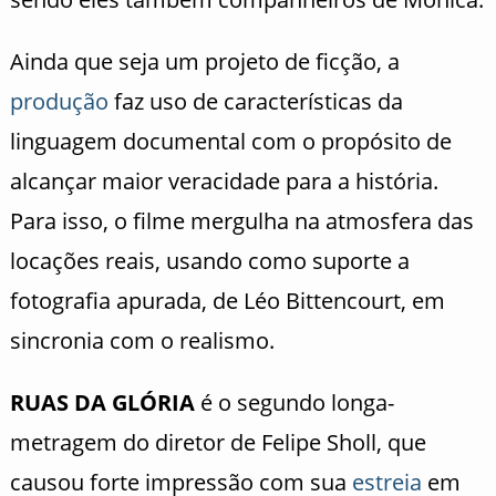
Ainda que seja um projeto de ficção, a
produção
faz uso de características da
linguagem documental com o propósito de
alcançar maior veracidade para a história.
Para isso, o filme mergulha na atmosfera das
locações reais, usando como suporte a
fotografia apurada, de Léo Bittencourt, em
sincronia com o realismo.
RUAS DA GLÓRIA
é o segundo longa-
metragem do diretor de Felipe Sholl, que
causou forte impressão com sua
estreia
em