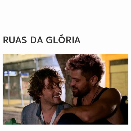
RUAS DA GLÓRIA