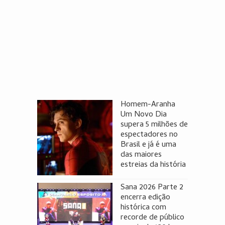
Homem-Aranha
Um Novo Dia
supera 5 milhões de
espectadores no
Brasil e já é uma
das maiores
estreias da história
Sana 2026 Parte 2
encerra edição
histórica com
recorde de público