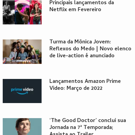
Principais lançamentos da
Netflix em Fevereiro
Turma da Mônica Jovem:
Reflexos do Medo | Novo elenco
de live-action é anunciado
Lançamentos Amazon Prime
Video: Março de 2022
‘The Good Doctor’ conclui sua
Jornada na 7ª Temporada;
Assista ao Trailer