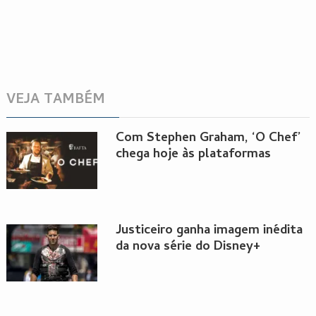
VEJA TAMBÉM
Com Stephen Graham, ‘O Chef’
chega hoje às plataformas
Justiceiro ganha imagem inédita
da nova série do Disney+