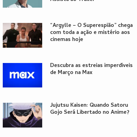
“Argylle – O Superespião” chega
com toda a ação e mistério aos
cinemas hoje
Descubra as estreias imperdíveis
de Março na Max
Jujutsu Kaisen: Quando Satoru
Gojo Será Libertado no Anime?