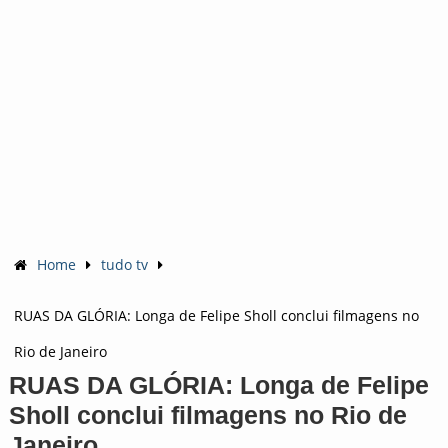
Home
tudo tv
RUAS DA GLÓRIA: Longa de Felipe Sholl conclui filmagens no
Rio de Janeiro
RUAS DA GLÓRIA: Longa de Felipe
Sholl conclui filmagens no Rio de
Janeiro