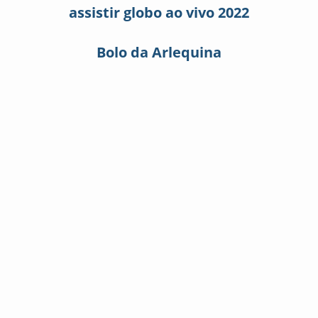
assistir globo ao vivo 2022
Bolo da Arlequina