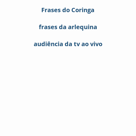
Frases do Coringa
frases da arlequina
audiência da tv ao vivo