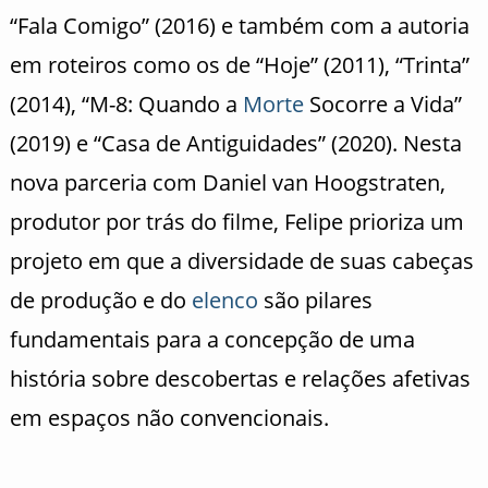
“Fala Comigo” (2016) e também com a autoria
em roteiros como os de “Hoje” (2011), “Trinta”
(2014), “M-8: Quando a
Morte
Socorre a Vida”
(2019) e “Casa de Antiguidades” (2020). Nesta
nova parceria com Daniel van Hoogstraten,
produtor por trás do filme, Felipe prioriza um
projeto em que a diversidade de suas cabeças
de produção e do
elenco
são pilares
fundamentais para a concepção de uma
história sobre descobertas e relações afetivas
em espaços não convencionais.