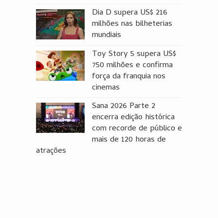
Dia D supera US$ 216
milhões nas bilheterias
mundiais
Toy Story 5 supera US$
750 milhões e confirma
força da franquia nos
cinemas
Sana 2026 Parte 2
encerra edição histórica
com recorde de público e
mais de 120 horas de
atrações