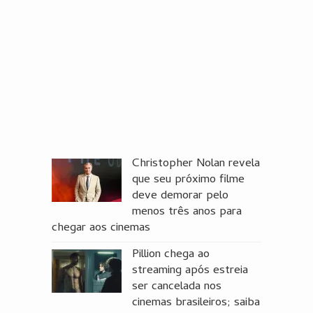
Christopher Nolan revela
que seu próximo filme
deve demorar pelo
menos três anos para
chegar aos cinemas
Pillion chega ao
streaming após estreia
ser cancelada nos
cinemas brasileiros; saiba