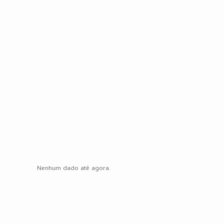
Nenhum dado até agora.