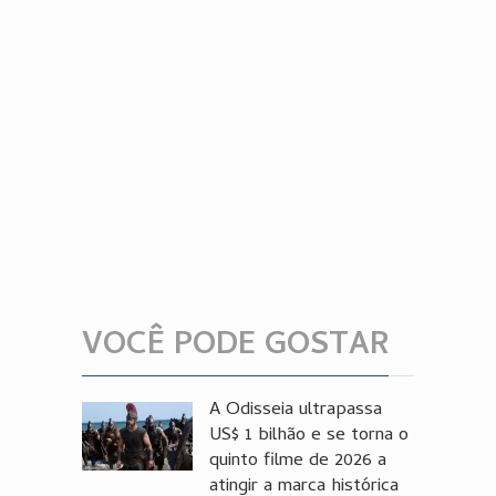
VOCÊ PODE GOSTAR
A Odisseia ultrapassa
US$ 1 bilhão e se torna o
quinto filme de 2026 a
atingir a marca histórica