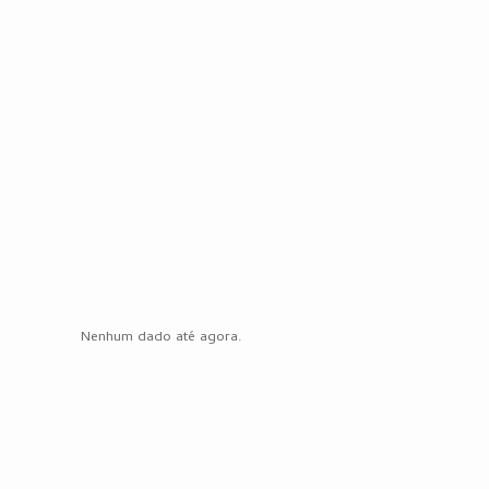
Nenhum dado até agora.