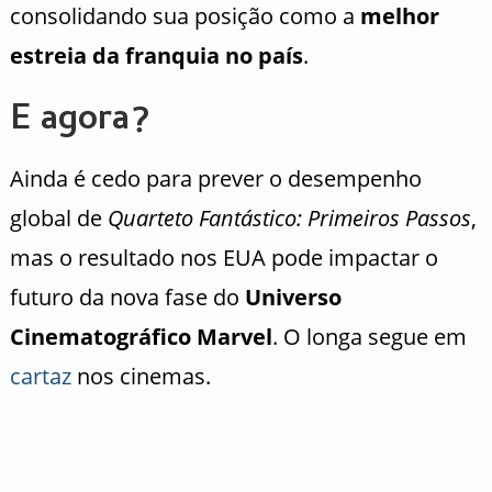
consolidando sua posição como a
melhor
estreia da franquia no país
.
E agora?
Ainda é cedo para prever o desempenho
global de
Quarteto Fantástico: Primeiros Passos
,
mas o resultado nos EUA pode impactar o
futuro da nova fase do
Universo
Cinematográfico Marvel
. O longa segue em
cartaz
nos cinemas.