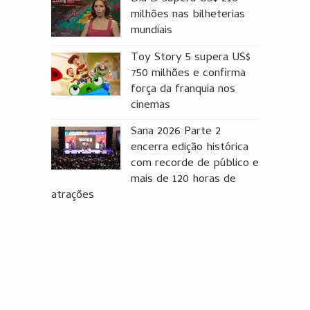
milhões nas bilheterias
mundiais
Toy Story 5 supera US$
750 milhões e confirma
força da franquia nos
cinemas
Sana 2026 Parte 2
encerra edição histórica
com recorde de público e
mais de 120 horas de
atrações