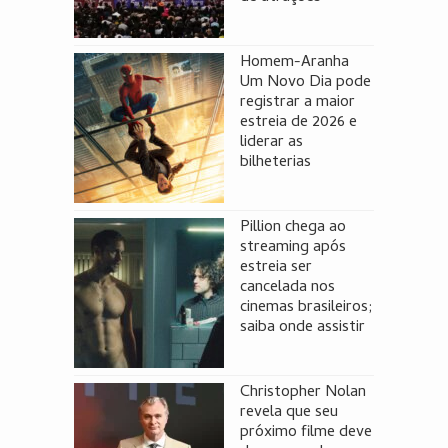
Homem-Aranha
Um Novo Dia pode
registrar a maior
estreia de 2026 e
liderar as
bilheterias
Pillion chega ao
streaming após
estreia ser
cancelada nos
cinemas brasileiros;
saiba onde assistir
Christopher Nolan
revela que seu
próximo filme deve