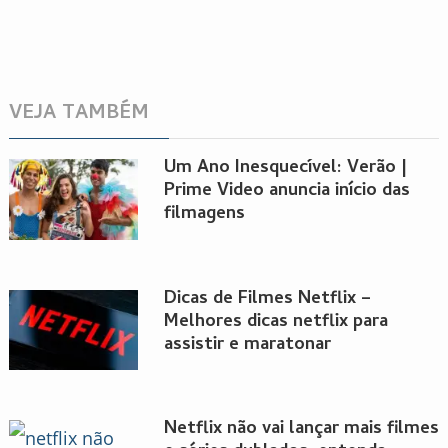
VEJA TAMBÉM
Um Ano Inesquecível: Verão |
Prime Video anuncia início das
filmagens
Dicas de Filmes Netflix –
Melhores dicas netflix para
assistir e maratonar
Netflix não vai lançar mais filmes