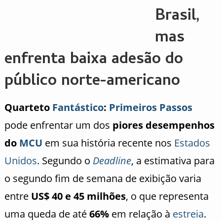
Brasil,
mas
enfrenta baixa adesão do
público norte-americano
Quarteto
Fantástico
:
Primeiros Passos
pode enfrentar um dos
piores desempenhos
do
MCU
em sua história recente nos
Estados
Unidos
. Segundo o
Deadline
, a estimativa para
o segundo fim de semana de exibição varia
entre
US$ 40 e 45 milhões
, o que representa
uma queda de até
66%
em relação à
estreia
.