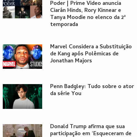
Poder | Prime Video anuncia
Ciarán Hinds, Rory Kinnear e
Tanya Moodie no elenco da 2ª
temporada
Marvel Considera a Substituição
de Kang após Polêmicas de
Jonathan Majors
Penn Badgley: Tudo sobre o ator
da série You
Donald Trump afirma que sua
participação em ‘Esqueceram de