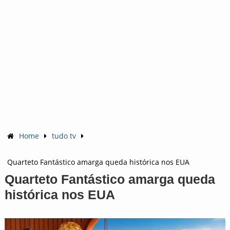
Home
tudo tv
Quarteto Fantástico amarga queda histórica nos EUA
Quarteto Fantástico amarga queda
histórica nos EUA