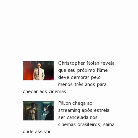
Christopher Nolan revela
que seu próximo filme
deve demorar pelo
menos três anos para
chegar aos cinemas
Pillion chega ao
streaming após estreia
ser cancelada nos
cinemas brasileiros; saiba
onde assistir