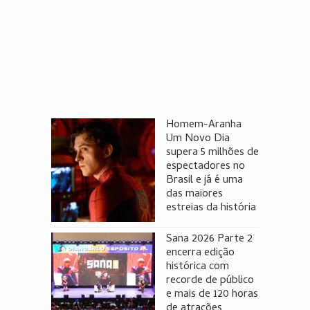
Homem-Aranha
Um Novo Dia
supera 5 milhões de
espectadores no
Brasil e já é uma
das maiores
estreias da história
Sana 2026 Parte 2
encerra edição
histórica com
recorde de público
e mais de 120 horas
de atrações