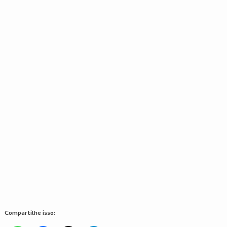
Compartilhe isso: