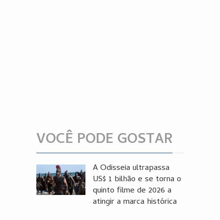
VOCÊ PODE GOSTAR
A Odisseia ultrapassa
US$ 1 bilhão e se torna o
quinto filme de 2026 a
atingir a marca histórica