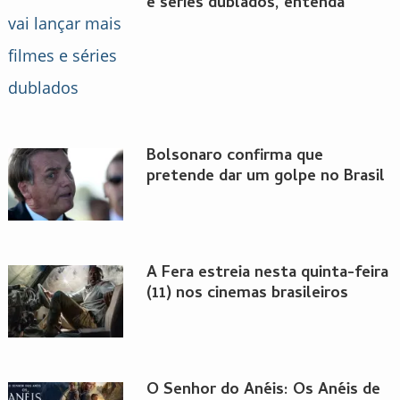
e séries dublados, entenda
Bolsonaro confirma que
pretende dar um golpe no Brasil
A Fera estreia nesta quinta-feira
(11) nos cinemas brasileiros
O Senhor do Anéis: Os Anéis de