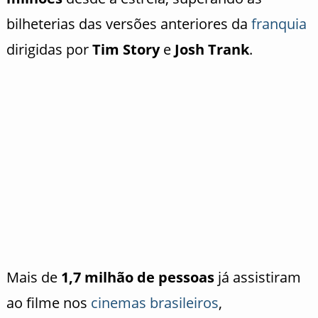
bilheterias das versões anteriores da
franquia
dirigidas por
Tim Story
e
Josh Trank
.
Mais de
1,7 milhão de pessoas
já assistiram
ao filme nos
cinemas brasileiros
,