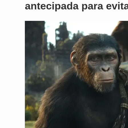
antecipada para evit