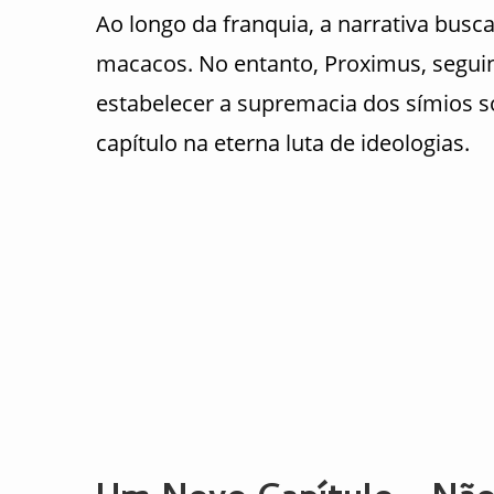
Ao longo da franquia, a narrativa busc
macacos. No entanto, Proximus, seguin
estabelecer a supremacia dos símios
capítulo na eterna luta de ideologias.