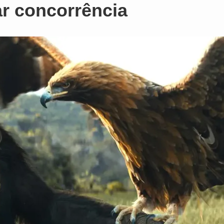
ar concorrência