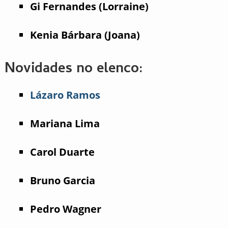
Gi Fernandes (Lorraine)
Kenia Bárbara (Joana)
Novidades no elenco:
Lázaro Ramos
Mariana Lima
Carol Duarte
Bruno Garcia
Pedro Wagner