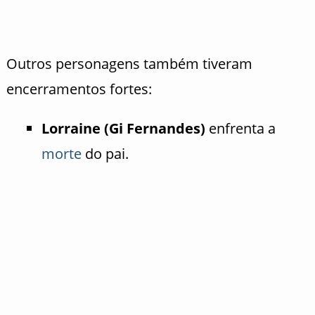
Outros personagens também tiveram
encerramentos fortes:
Lorraine (Gi Fernandes)
enfrenta a
morte
do pai.