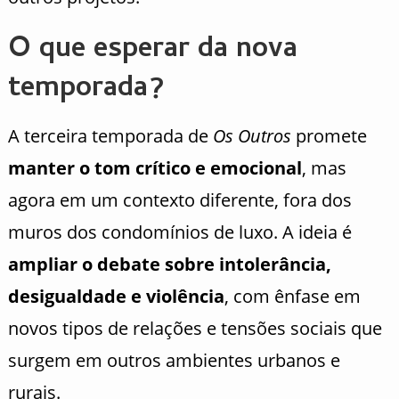
O que esperar da nova
temporada?
A terceira temporada de
Os Outros
promete
manter o tom crítico e emocional
, mas
agora em um contexto diferente, fora dos
muros dos condomínios de luxo. A ideia é
ampliar o debate sobre intolerância,
desigualdade e violência
, com ênfase em
novos tipos de relações e tensões sociais que
surgem em outros ambientes urbanos e
rurais.