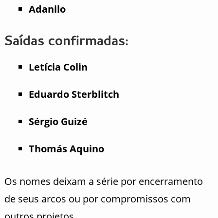
Adanilo
Saídas confirmadas:
Letícia Colin
Eduardo Sterblitch
Sérgio Guizé
Thomás Aquino
Os nomes deixam a série por encerramento
de seus arcos ou por compromissos com
outros projetos.