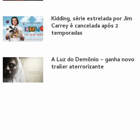
Kidding, série estrelada por Jim
Carrey é cancelada após 2
temporadas
A Luz do Demônio – ganha novo
trailer aterrorizante