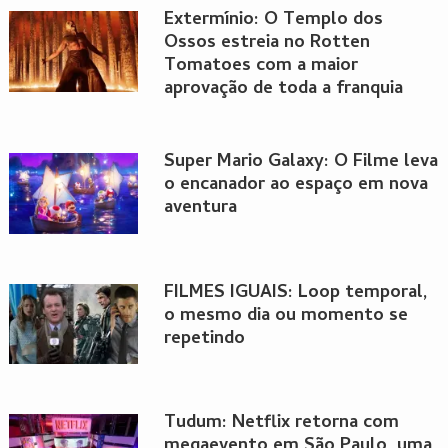
Extermínio: O Templo dos
Ossos estreia no Rotten
Tomatoes com a maior
aprovação de toda a franquia
Super Mario Galaxy: O Filme leva
o encanador ao espaço em nova
aventura
FILMES IGUAIS: Loop temporal,
o mesmo dia ou momento se
repetindo
Tudum: Netflix retorna com
megaevento em São Paulo, uma