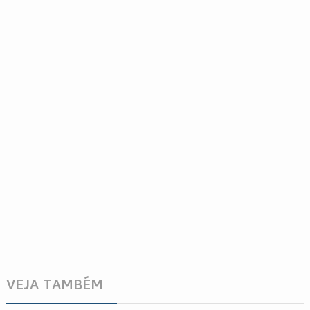
VEJA TAMBÉM