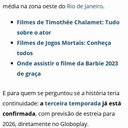
média na zona oeste do
Rio de Janeiro
.
Filmes de Timothée Chalamet: Tudo
sobre o ator
Filmes de Jogos Mortais: Conheça
todos
Onde assistir o filme da Barbie 2023
de graça
E para quem se perguntou se a história teria
continuidade:
a
terceira temporada
já está
confirmada
, com previsão de estreia para
2026, diretamente no Globoplay.