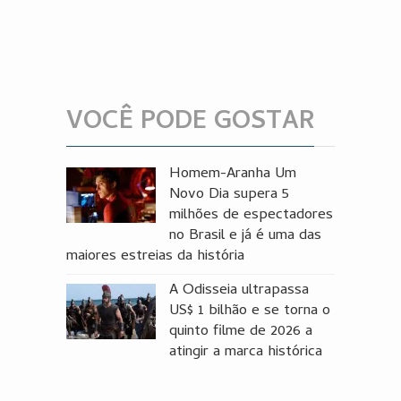
VOCÊ PODE GOSTAR
Homem-Aranha Um
Novo Dia supera 5
milhões de espectadores
no Brasil e já é uma das
maiores estreias da história
A Odisseia ultrapassa
US$ 1 bilhão e se torna o
quinto filme de 2026 a
atingir a marca histórica