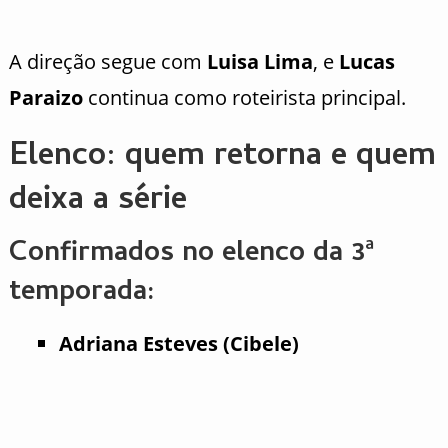
A direção segue com
Luisa Lima
, e
Lucas
Paraizo
continua como roteirista principal.
Elenco: quem retorna e quem
deixa a série
Confirmados no elenco da 3ª
temporada:
Adriana Esteves (Cibele)