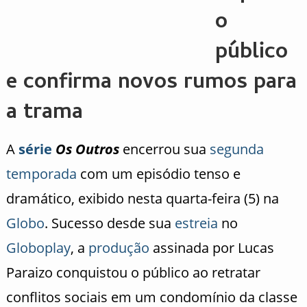
o
público
e confirma novos rumos para
a trama
A
série
Os Outros
encerrou sua
segunda
temporada
com um episódio tenso e
dramático, exibido nesta quarta-feira (5) na
Globo
. Sucesso desde sua
estreia
no
Globoplay
, a
produção
assinada por Lucas
Paraizo conquistou o público ao retratar
conflitos sociais em um condomínio da classe