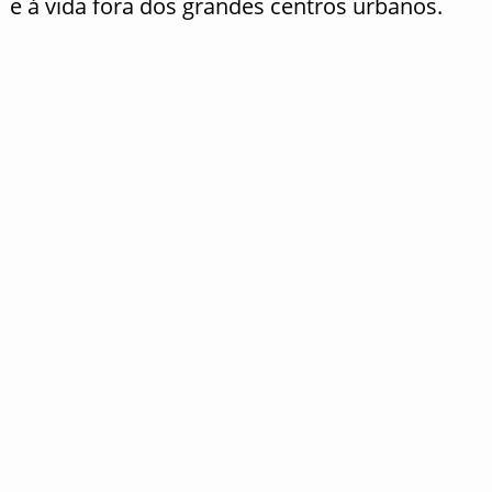
e à vida fora dos grandes centros urbanos.