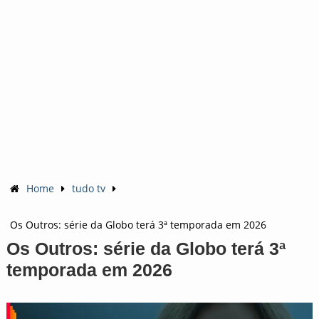
Home
tudo tv
Os Outros: série da Globo terá 3ª temporada em 2026
Os Outros: série da Globo terá 3ª
temporada em 2026