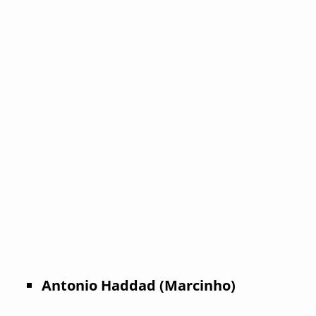
Antonio Haddad (Marcinho)