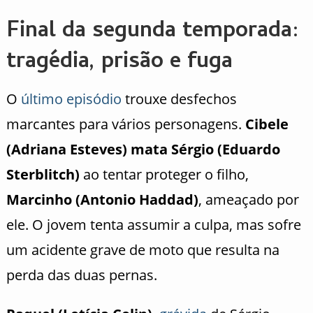
Final da segunda temporada:
tragédia, prisão e fuga
O
último episódio
trouxe desfechos
marcantes para vários personagens.
Cibele
(Adriana Esteves) mata Sérgio (Eduardo
Sterblitch)
ao tentar proteger o filho,
Marcinho (Antonio Haddad)
, ameaçado por
ele. O jovem tenta assumir a culpa, mas sofre
um acidente grave de moto que resulta na
perda das duas pernas.