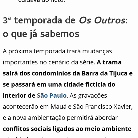
3ª temporada de
Os Outros
:
o que já sabemos
A próxima temporada trará mudanças
importantes no cenário da série.
A trama
sairá dos condomínios da Barra da Tijuca e
se passará em uma cidade fictícia do
interior de
São Paulo
. As gravações
acontecerão em Mauá e São Francisco Xavier,
e a nova ambientação permitirá abordar
conflitos sociais ligados ao meio ambiente