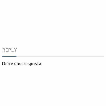
REPLY
Deixe uma resposta