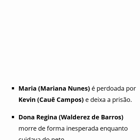
Maria (Mariana Nunes)
é perdoada por
Kevin (Cauê Campos)
e deixa a prisão.
Dona Regina (Walderez de Barros)
morre de forma inesperada enquanto
cuidava do neto.