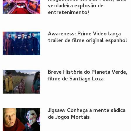
verdadeira explosão de
entretenimento!
Awareness: Prime Video lança
trailer de filme original espanhol
Breve História do Planeta Verde,
filme de Santiago Loza
Jigsaw: Conheça a mente sádica
de Jogos Mortais