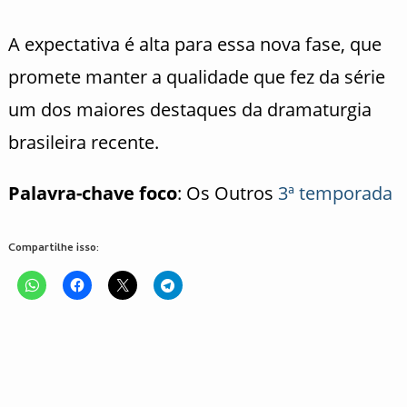
A expectativa é alta para essa nova fase, que
promete manter a qualidade que fez da série
um dos maiores destaques da dramaturgia
brasileira recente.
Palavra-chave foco
: Os Outros
3ª temporada
Compartilhe isso: