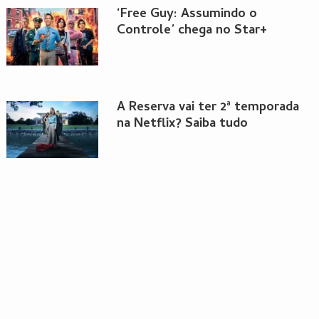
‘Free Guy: Assumindo o
Controle’ chega no Star+
A Reserva vai ter 2ª temporada
na Netflix? Saiba tudo