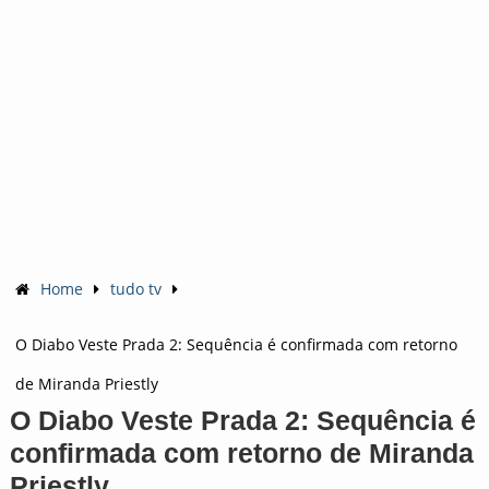
Home
tudo tv
O Diabo Veste Prada 2: Sequência é confirmada com retorno
de Miranda Priestly
O Diabo Veste Prada 2: Sequência é
confirmada com retorno de Miranda
Priestly