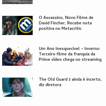
O Assassino, Novo Filme de
David Fincher, Recebe nota
positiva no Metacritic
Um Ano Inesquecível – Inverno:
Terceiro filme da franquia da
Prime vídeo chega no streaming
The Old Guard 3 ainda é incerto,
diz diretora