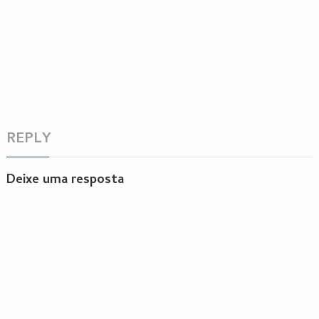
REPLY
Deixe uma resposta