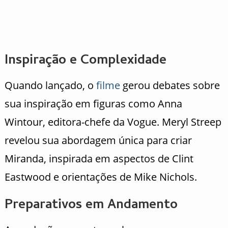
Inspiração e Complexidade
Quando lançado, o
filme
gerou debates sobre
sua inspiração em figuras como Anna
Wintour, editora-chefe da Vogue. Meryl Streep
revelou sua abordagem única para criar
Miranda, inspirada em aspectos de Clint
Eastwood e orientações de Mike Nichols.
Preparativos em Andamento