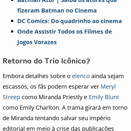
fizeram Batman no Cinema
DC Comics: Do quadrinho ao cinema
Onde Assistir Todos os Filmes de
Jogos Vorazes
Retorno do Trio Icônico?
Embora detalhes sobre o
elenco
ainda sejam
escassos, os fãs podem esperar ver
Meryl
Streep
como Miranda Priestly e
Emily Blunt
como Emily Charlton. A trama girará em torno
de Miranda tentando salvar seu império
editorial em meio à crise das publicações