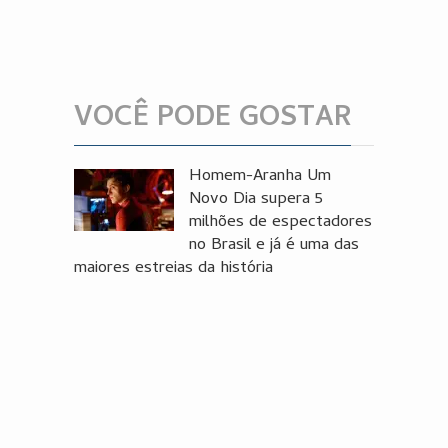
VOCÊ PODE GOSTAR
Homem-Aranha Um
Novo Dia supera 5
milhões de espectadores
no Brasil e já é uma das
maiores estreias da história