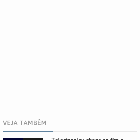
VEJA TAMBÉM