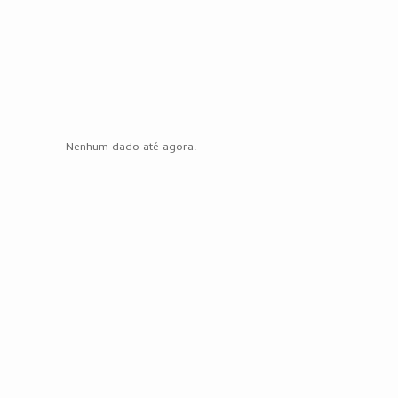
Nenhum dado até agora.