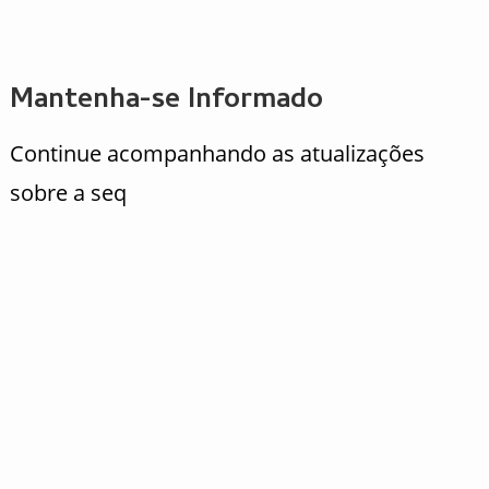
Mantenha-se Informado
Continue acompanhando as atualizações
sobre a seq