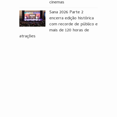
cinemas
Sana 2026 Parte 2
encerra edição histórica
com recorde de público e
mais de 120 horas de
atrações