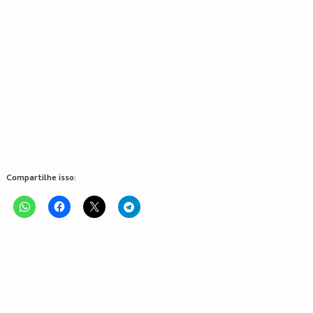
Compartilhe isso: