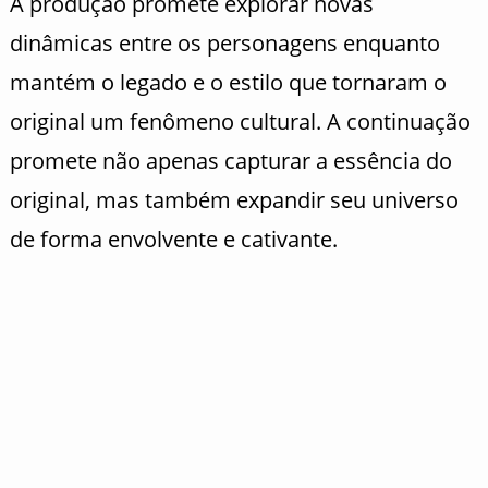
A produção promete explorar novas
dinâmicas entre os personagens enquanto
mantém o legado e o estilo que tornaram o
original um fenômeno cultural. A continuação
promete não apenas capturar a essência do
original, mas também expandir seu universo
de forma envolvente e cativante.