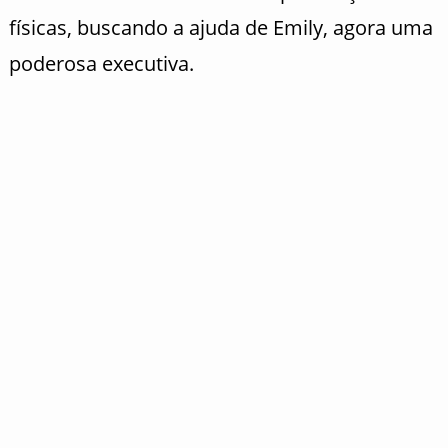
físicas, buscando a ajuda de Emily, agora uma
poderosa executiva.