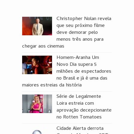
Christopher Nolan revela
que seu próximo filme
deve demorar pelo
menos três anos para
chegar aos cinemas
Homem-Aranha Um
Novo Dia supera 5
milhões de espectadores
no Brasil e já é uma das
maiores estreias da história
Série de Legalmente
Loira estreia com
aprovação decepcionante
no Rotten Tomatoes
Cidade Alerta derrota