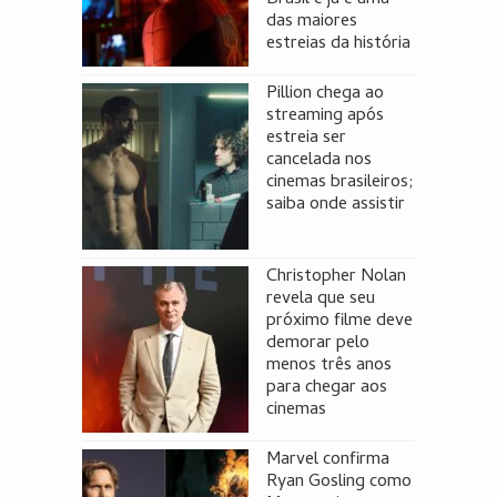
das maiores
estreias da história
Pillion chega ao
streaming após
estreia ser
cancelada nos
cinemas brasileiros;
saiba onde assistir
Christopher Nolan
revela que seu
próximo filme deve
demorar pelo
menos três anos
para chegar aos
cinemas
Marvel confirma
Ryan Gosling como