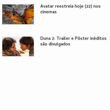
Avatar reestreia hoje (22) nos
cinemas
Duna 2: Trailer e Pôster inéditos
são divulgados