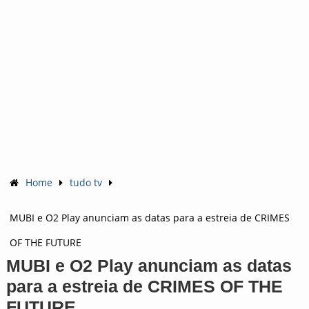
Home
tudo tv
MUBI e O2 Play anunciam as datas para a estreia de CRIMES
OF THE FUTURE
MUBI e O2 Play anunciam as datas
para a estreia de CRIMES OF THE
FUTURE