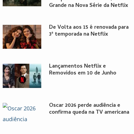
Grande na Nova Série da Netflix
De Volta aos 15 é renovada para
3ª temporada na Netflix
Lançamentos Netflix e
Removidos em 10 de Junho
Oscar 2026 perde audiência e
confirma queda na TV americana