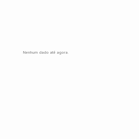
Nenhum dado até agora.