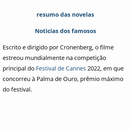
resumo das novelas
Noticias dos famosos
Escrito e dirigido por Cronenberg, o filme
estreou mundialmente na competição
principal do
Festival de Cannes
2022, em que
concorreu à Palma de Ouro, prêmio máximo
do festival.