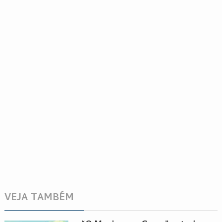
VEJA TAMBÉM