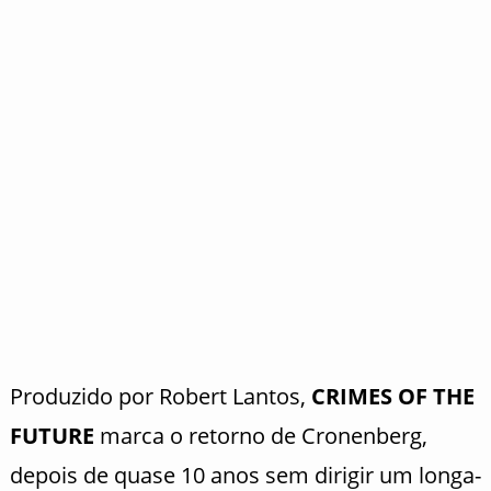
Produzido por Robert Lantos,
CRIMES OF THE
FUTURE
marca o retorno de Cronenberg,
depois de quase 10 anos sem dirigir um longa-