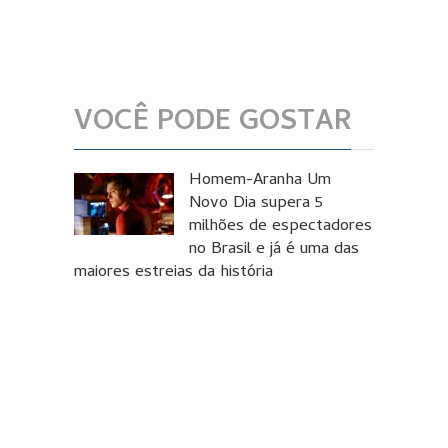
VOCÊ PODE GOSTAR
Homem-Aranha Um
Novo Dia supera 5
milhões de espectadores
no Brasil e já é uma das
maiores estreias da história