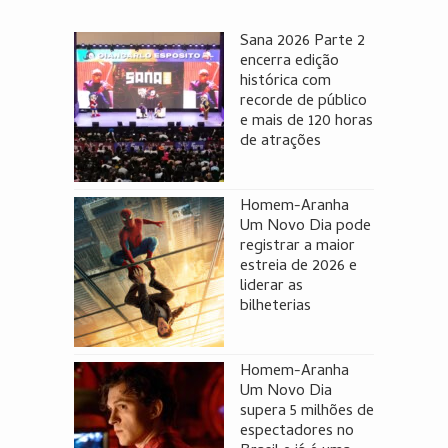
Sana 2026 Parte 2
encerra edição
histórica com
recorde de público
e mais de 120 horas
de atrações
Homem-Aranha
Um Novo Dia pode
registrar a maior
estreia de 2026 e
liderar as
bilheterias
Homem-Aranha
Um Novo Dia
supera 5 milhões de
espectadores no