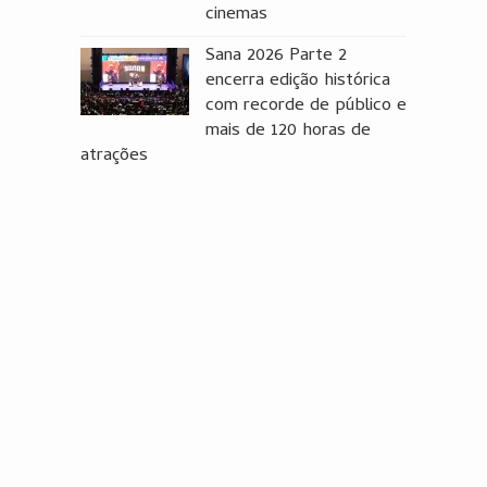
cinemas
Sana 2026 Parte 2
encerra edição histórica
com recorde de público e
mais de 120 horas de
atrações