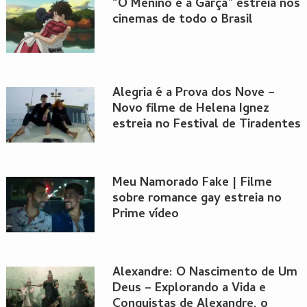
“O Menino e a Garça” estreia nos
cinemas de todo o Brasil
Alegria é a Prova dos Nove –
Novo filme de Helena Ignez
estreia no Festival de Tiradentes
Meu Namorado Fake | Filme
sobre romance gay estreia no
Prime vídeo
Alexandre: O Nascimento de Um
Deus – Explorando a Vida e
Conquistas de Alexandre, o