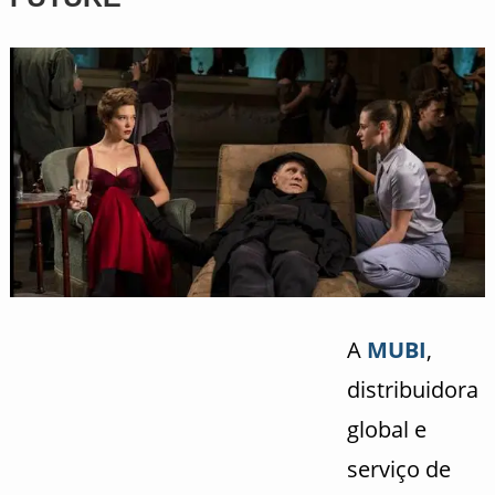
A
MUBI
,
distribuidora
global e
serviço de