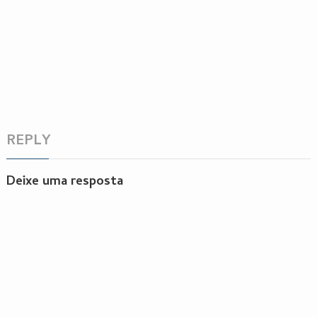
REPLY
Deixe uma resposta