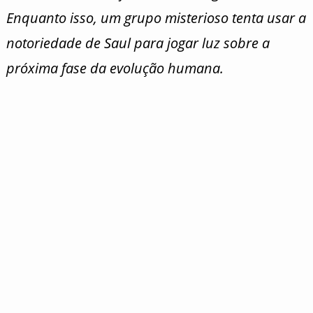
Enquanto isso, um grupo misterioso tenta usar a
notoriedade de Saul para jogar luz sobre a
próxima fase da evolução humana.