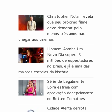
Christopher Nolan revela
que seu próximo filme
deve demorar pelo
menos três anos para
chegar aos cinemas
Homem-Aranha Um
Novo Dia supera 5
milhões de espectadores
no Brasil e já é uma das
maiores estreias da história
Série de Legalmente
Loira estreia com
aprovação decepcionante
no Rotten Tomatoes
Cidade Alerta derrota