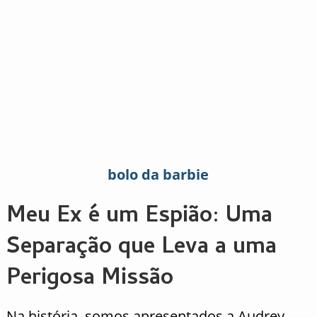
bolo da barbie
Meu Ex é um Espião: Uma
Separação que Leva a uma
Perigosa Missão
Na história, somos apresentados a Audrey