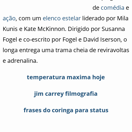
de
comédia
e
ação
, com um
elenco
estelar
liderado por Mila
Kunis e Kate McKinnon. Dirigido por Susanna
Fogel e co-escrito por Fogel e David Iserson, o
longa entrega uma trama cheia de reviravoltas
e adrenalina.
temperatura maxima hoje
jim carrey filmografia
frases do coringa para status