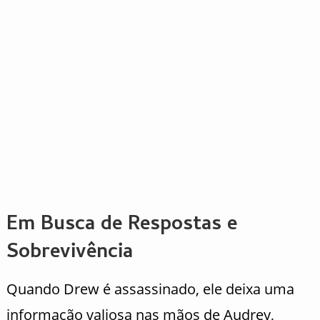
Em Busca de Respostas e
Sobrevivência
Quando Drew é assassinado, ele deixa uma
informação valiosa nas mãos de Audrey,