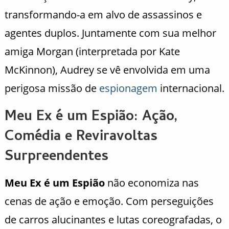
transformando-a em alvo de assassinos e
agentes duplos. Juntamente com sua melhor
amiga Morgan (interpretada por Kate
McKinnon), Audrey se vê envolvida em uma
perigosa missão de
espionagem
internacional.
Meu Ex é um Espião: Ação,
Comédia e Reviravoltas
Surpreendentes
Meu Ex é um Espião
não economiza nas
cenas de ação e emoção. Com perseguições
de carros alucinantes e lutas coreografadas, o