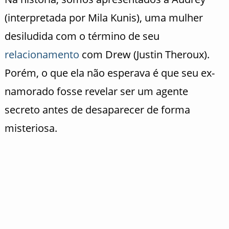
(interpretada por Mila Kunis), uma mulher
desiludida com o término de seu
relacionamento
com Drew (Justin Theroux).
Porém, o que ela não esperava é que seu ex-
namorado fosse revelar ser um agente
secreto antes de desaparecer de forma
misteriosa.