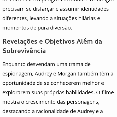
precisam se disfarçar e assumir identidades
diferentes, levando a situações hilárias e
momentos de pura diversão.
Revelações e Objetivos Além da
Sobrevivência
Enquanto desvendam uma trama de
espionagem, Audrey e Morgan também têm a
oportunidade de se conhecerem melhor e
explorarem suas próprias habilidades. O filme
mostra o crescimento das personagens,
destacando a racionalidade de Audrey e a