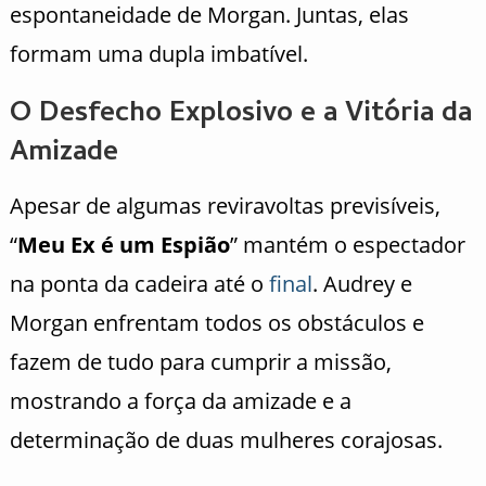
espontaneidade de Morgan. Juntas, elas
formam uma dupla imbatível.
O Desfecho Explosivo e a Vitória da
Amizade
Apesar de algumas reviravoltas previsíveis,
“
Meu Ex é um Espião
” mantém o espectador
na ponta da cadeira até o
final
. Audrey e
Morgan enfrentam todos os obstáculos e
fazem de tudo para cumprir a missão,
mostrando a força da amizade e a
determinação de duas mulheres corajosas.