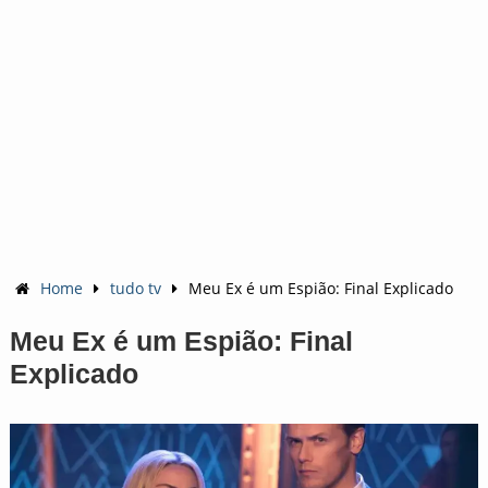
Home
tudo tv
Meu Ex é um Espião: Final Explicado
Meu Ex é um Espião: Final
Explicado