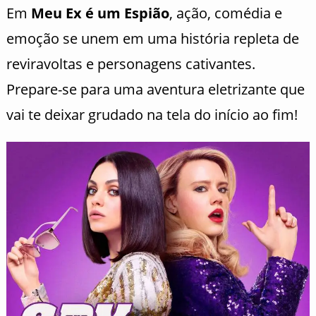
Em
Meu Ex é um Espião
, ação, comédia e
emoção se unem em uma história repleta de
reviravoltas e personagens cativantes.
Prepare-se para uma aventura eletrizante que
vai te deixar grudado na tela do início ao fim!