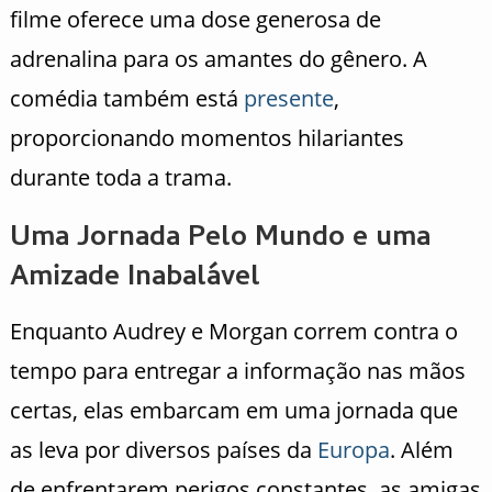
filme oferece uma dose generosa de
adrenalina para os amantes do gênero. A
comédia também está
presente
,
proporcionando momentos hilariantes
durante toda a trama.
Uma Jornada Pelo Mundo e uma
Amizade Inabalável
Enquanto Audrey e Morgan correm contra o
tempo para entregar a informação nas mãos
certas, elas embarcam em uma jornada que
as leva por diversos países da
Europa
. Além
de enfrentarem perigos constantes, as amigas