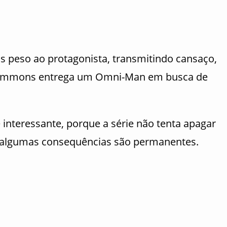
s peso ao protagonista, transmitindo cansaço,
 Simmons
entrega um Omni-Man em busca de
interessante, porque a série não tenta apagar
ue algumas consequências são permanentes.