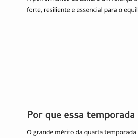
forte, resiliente e essencial para o equil
Por que essa temporada
O grande mérito da quarta temporada