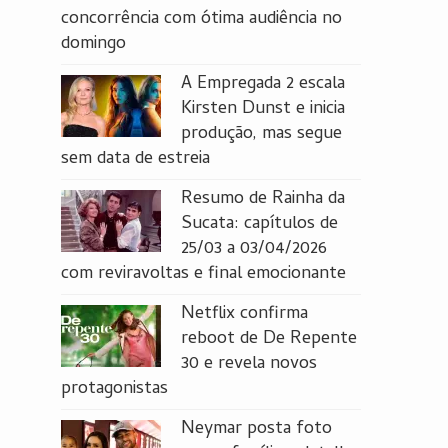
concorrência com ótima audiência no
domingo
A Empregada 2 escala
Kirsten Dunst e inicia
produção, mas segue
sem data de estreia
Resumo de Rainha da
Sucata: capítulos de
25/03 a 03/04/2026
com reviravoltas e final emocionante
Netflix confirma
reboot de De Repente
30 e revela novos
protagonistas
Neymar posta foto