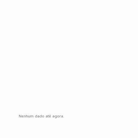
Nenhum dado até agora.