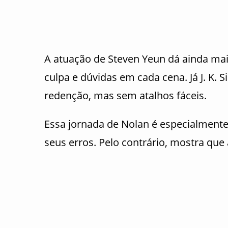
A atuação de
Steven Yeun
dá ainda mai
culpa e dúvidas em cada cena. Já
J. K.
redenção, mas sem atalhos fáceis.
Essa jornada de Nolan é especialmente 
seus erros. Pelo contrário, mostra q