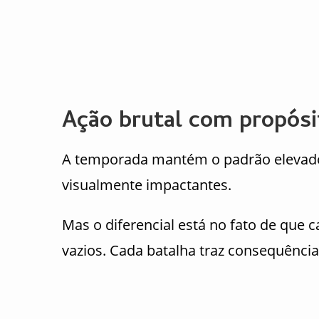
Ação brutal com propósi
A temporada mantém o padrão elevad
visualmente impactantes.
Mas o diferencial está no fato de que 
vazios. Cada batalha traz consequências