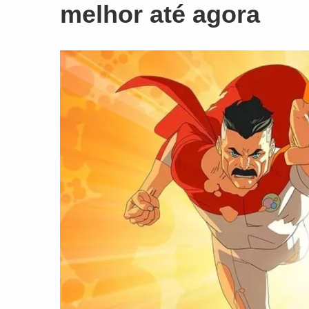
melhor até agora