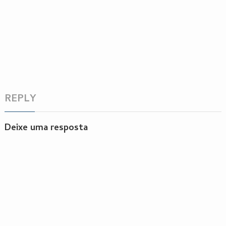
REPLY
Deixe uma resposta