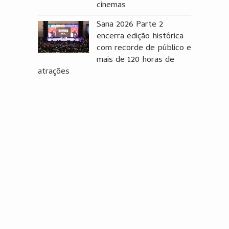
cinemas
Sana 2026 Parte 2
encerra edição histórica
com recorde de público e
mais de 120 horas de
atrações