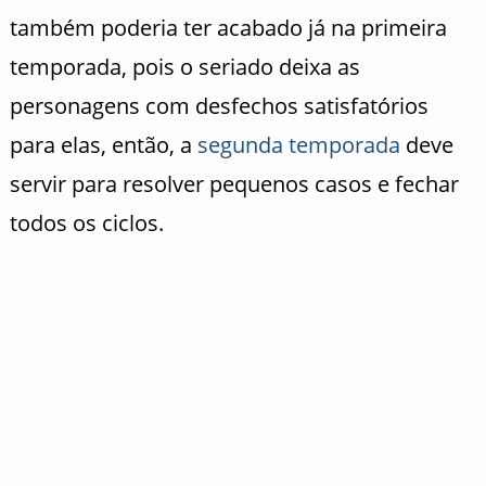
também poderia ter acabado já na primeira
temporada, pois o seriado deixa as
personagens com desfechos satisfatórios
para elas, então, a
segunda temporada
deve
servir para resolver pequenos casos e fechar
todos os ciclos.