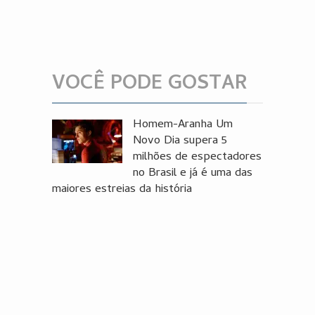
VOCÊ PODE GOSTAR
Homem-Aranha Um
Novo Dia supera 5
milhões de espectadores
no Brasil e já é uma das
maiores estreias da história