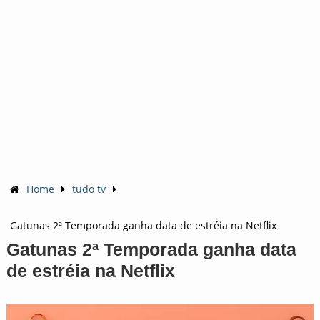
Home
tudo tv
Gatunas 2ª Temporada ganha data de estréia na Netflix
Gatunas 2ª Temporada ganha data
de estréia na Netflix