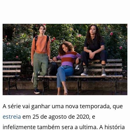
A série vai ganhar uma nova temporada, que
estreia
em 25 de agosto de 2020, e
infelizmente também sera a ultima. A história