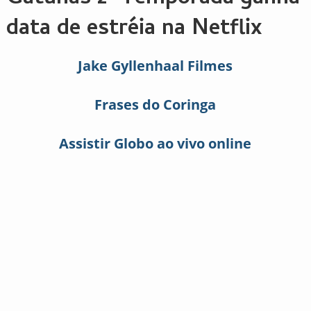
data de estréia na Netflix
Jake Gyllenhaal Filmes
Frases do Coringa
Assistir Globo ao vivo online