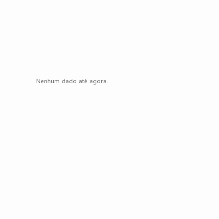
Nenhum dado até agora.