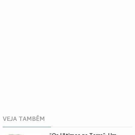
VEJA TAMBÉM