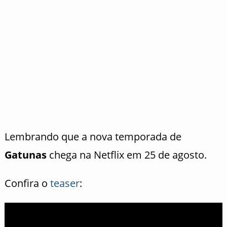
Lembrando que a nova temporada de
Gatunas
chega na Netflix em 25 de agosto.
Confira o
teaser
: