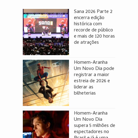
Sana 2026 Parte 2
encerra edição
histórica com
recorde de público
e mais de 120 horas
de atrações
Homem-Aranha
Um Novo Dia pode
registrar a maior
estreia de 2026 e
liderar as
bilheterias
Homem-Aranha
Um Novo Dia
supera 5 milhões de
espectadores no