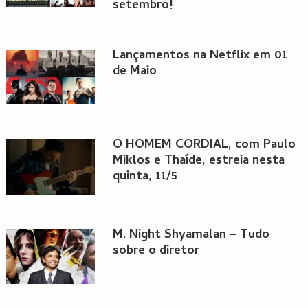
setembro!
Lançamentos na Netflix em 01
de Maio
O HOMEM CORDIAL, com Paulo
Miklos e Thaíde, estreia nesta
quinta, 11/5
M. Night Shyamalan – Tudo
sobre o diretor