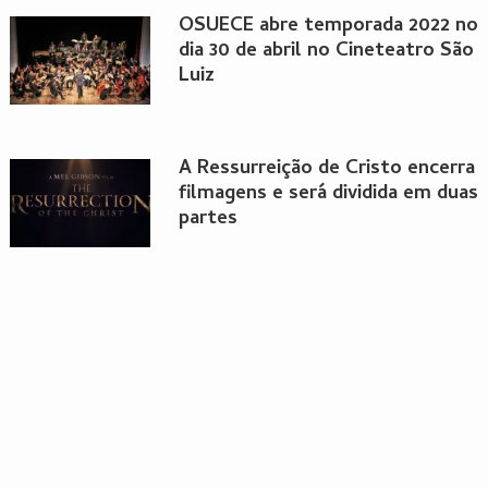
OSUECE abre temporada 2022 no
dia 30 de abril no Cineteatro São
Luiz
A Ressurreição de Cristo encerra
filmagens e será dividida em duas
partes