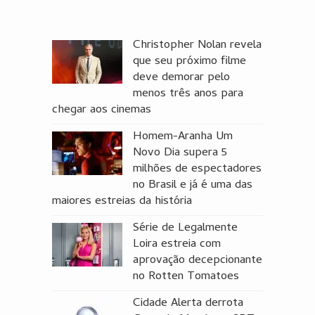
Christopher Nolan revela
que seu próximo filme
deve demorar pelo
menos três anos para
chegar aos cinemas
Homem-Aranha Um
Novo Dia supera 5
milhões de espectadores
no Brasil e já é uma das
maiores estreias da história
Série de Legalmente
Loira estreia com
aprovação decepcionante
no Rotten Tomatoes
Cidade Alerta derrota