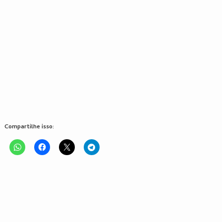
Compartilhe isso: