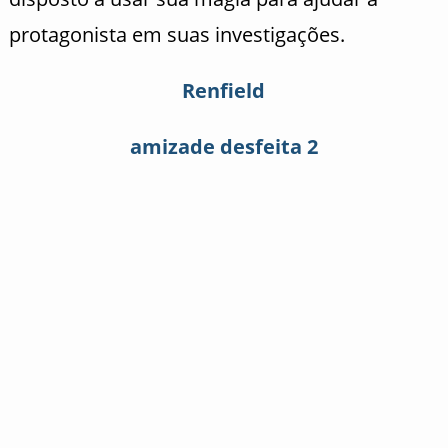
protagonista em suas investigações.
Renfield
amizade desfeita 2