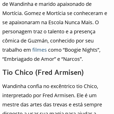
de Wandinha e marido apaixonado de
Mortícia. Gomez e Mortícia se conheceram e
se apaixonaram na Escola Nunca Mais. O
personagem traz o talento e a presença
cômica de Guzmán, conhecido por seu
trabalho em
filmes
como “Boogie Nights”,
“Embriagado de Amor” e “Narcos”.
Tio Chico (Fred Armisen)
Wandinha confia no excêntrico tio Chico,
interpretado por Fred Armisen. Ele é um
mestre das artes das trevas e está sempre
disposto a usar sua magia para ajudar a