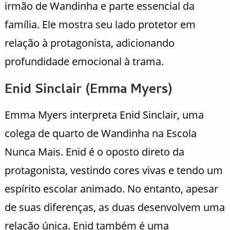
irmão de Wandinha e parte essencial da
família. Ele mostra seu lado protetor em
relação à protagonista, adicionando
profundidade emocional à trama.
Enid Sinclair (Emma Myers)
Emma Myers interpreta Enid Sinclair, uma
colega de quarto de Wandinha na Escola
Nunca Mais. Enid é o oposto direto da
protagonista, vestindo cores vivas e tendo um
espírito escolar animado. No entanto, apesar
de suas diferenças, as duas desenvolvem uma
relação única. Enid também é uma