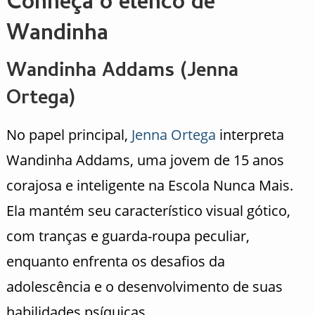
Conheça o elenco de
Wandinha
Wandinha Addams (Jenna
Ortega)
No papel principal,
Jenna Ortega
interpreta
Wandinha Addams, uma jovem de 15 anos
corajosa e inteligente na Escola Nunca Mais.
Ela mantém seu característico visual gótico,
com tranças e guarda-roupa peculiar,
enquanto enfrenta os desafios da
adolescência e o desenvolvimento de suas
habilidades psíquicas.