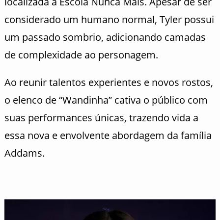
localizada a Escola Nunca Mais. Apesar de ser
considerado um humano normal, Tyler possui
um passado sombrio, adicionando camadas
de complexidade ao personagem.
Ao reunir talentos experientes e novos rostos,
o elenco de “Wandinha” cativa o público com
suas performances únicas, trazendo vida a
essa nova e envolvente abordagem da família
Addams.