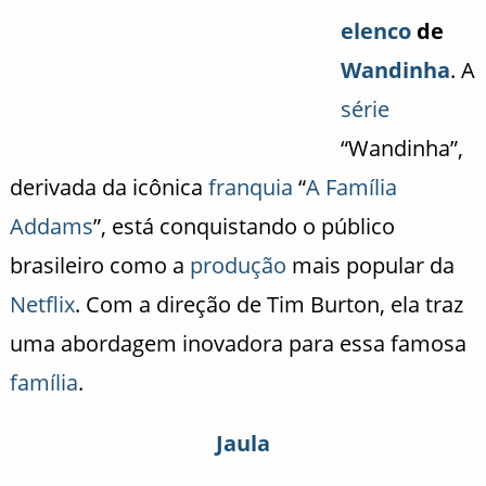
elenco
de
Wandinha
. A
série
“Wandinha”,
derivada da icônica
franquia
“
A Família
Addams
”, está conquistando o público
brasileiro como a
produção
mais popular da
Netflix
. Com a direção de Tim Burton, ela traz
uma abordagem inovadora para essa famosa
família
.
Jaula