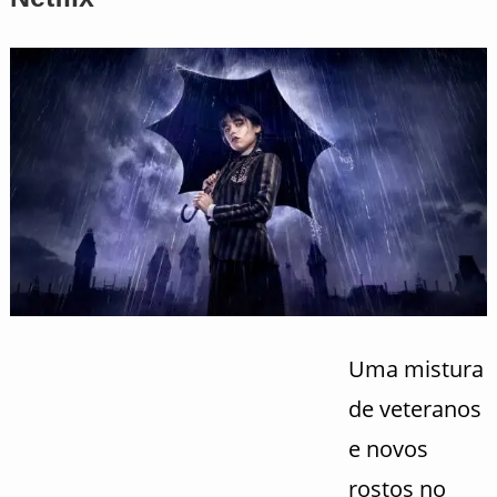
Uma mistura
de veteranos
e novos
rostos no