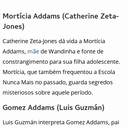
Mortícia Addams (Catherine Zeta-
Jones)
Catherine Zeta-Jones dá vida a Mortícia
Addams,
mãe
de Wandinha e fonte de
constrangimento para sua filha adolescente.
Mortícia, que também frequentou a Escola
Nunca Mais no passado, guarda segredos
misteriosos sobre aquele período.
Gomez Addams (Luis Guzmán)
Luis Guzmán interpreta Gomez Addams, pai