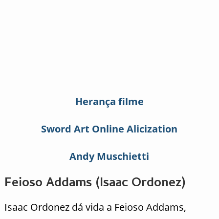
Herança filme
Sword Art Online Alicization
Andy Muschietti
Feioso Addams (Isaac Ordonez)
Isaac Ordonez dá vida a Feioso Addams,