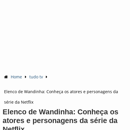
Home
tudo tv
Elenco de Wandinha: Conheça os atores e personagens da
série da Netflix
Elenco de Wandinha: Conheça os
atores e personagens da série da
Netflix