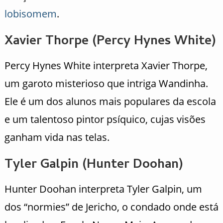
lobisomem
.
Xavier Thorpe (Percy Hynes White)
Percy Hynes White interpreta Xavier Thorpe,
um garoto misterioso que intriga Wandinha.
Ele é um dos alunos mais populares da escola
e um talentoso pintor psíquico, cujas visões
ganham vida nas telas.
Tyler Galpin (Hunter Doohan)
Hunter Doohan interpreta Tyler Galpin, um
dos “normies” de Jericho, o condado onde está