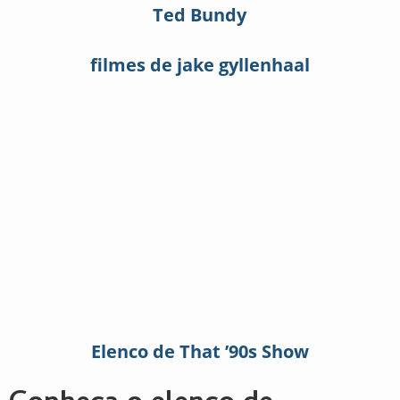
Ted Bundy
filmes de jake gyllenhaal
Elenco de That ’90s Show