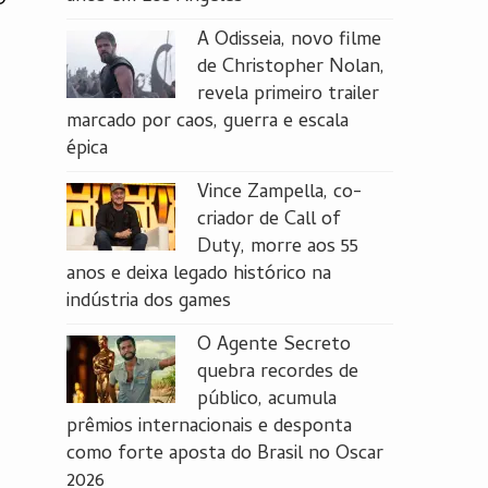
A Odisseia, novo filme
de Christopher Nolan,
revela primeiro trailer
marcado por caos, guerra e escala
épica
Vince Zampella, co-
criador de Call of
Duty, morre aos 55
anos e deixa legado histórico na
indústria dos games
O Agente Secreto
quebra recordes de
público, acumula
prêmios internacionais e desponta
como forte aposta do Brasil no Oscar
2026