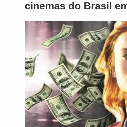
cinemas do Brasil e