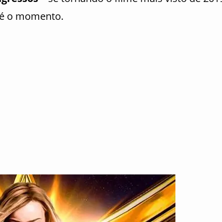
té o momento.