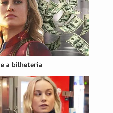
e a bilheteria