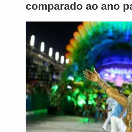
comparado ao ano p