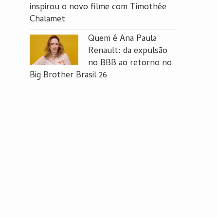
inspirou o novo filme com Timothée
Chalamet
Quem é Ana Paula
Renault: da expulsão
no BBB ao retorno no
Big Brother Brasil 26