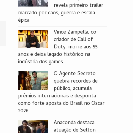
revela primeiro trailer
marcado por caos, guerra e escala
épica
Vince Zampella, co-
criador de Call of
Duty, morre aos 55
anos e deixa legado histórico na
indústria dos games
O Agente Secreto
quebra recordes de
público, acumula
prêmios internacionais e desponta
como forte aposta do Brasil no Oscar
2026
Anaconda destaca
atuação de Selton