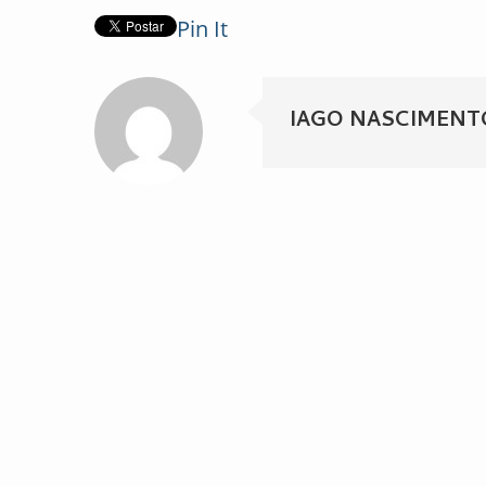
Pin It
IAGO NASCIMENT