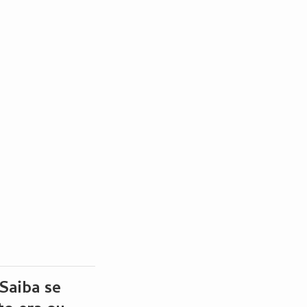
Saiba se