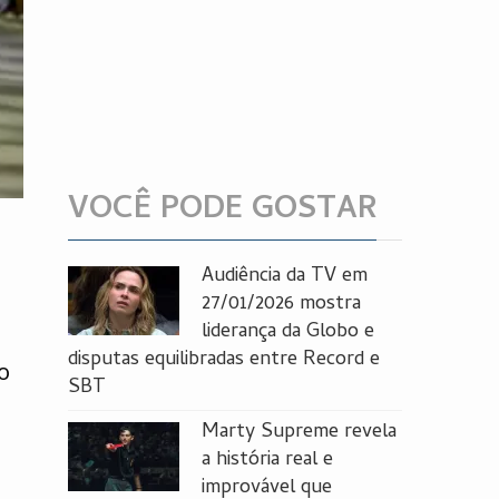
VOCÊ PODE GOSTAR
Audiência da TV em
27/01/2026 mostra
liderança da Globo e
disputas equilibradas entre Record e
o
SBT
Marty Supreme revela
a história real e
improvável que