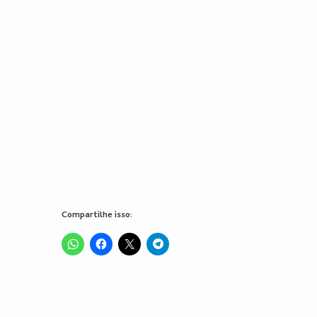
Compartilhe isso: