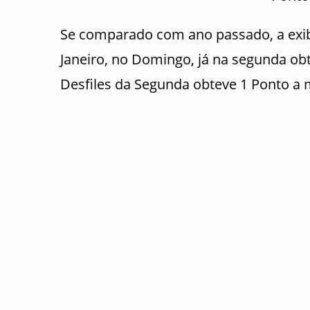
Se comparado com ano passado, a exibi
Janeiro, no Domingo, já na segunda o
Desfiles da Segunda obteve 1 Ponto a 