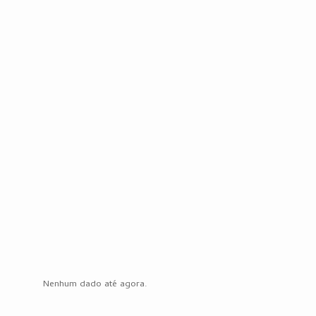
Nenhum dado até agora.