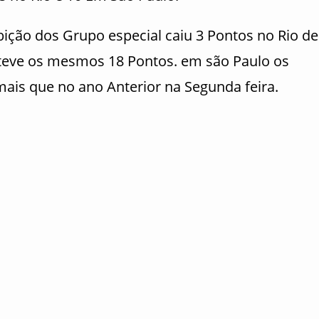
ção dos Grupo especial caiu 3 Pontos no Rio de
bteve os mesmos 18 Pontos. em são Paulo os
mais que no ano Anterior na Segunda feira.