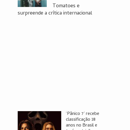
Tomatoes e
surpreende a crítica internacional
‘Pânico 7’ recebe
classificação 18
anos no Brasil e