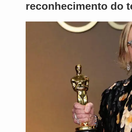
reconhecimento do t