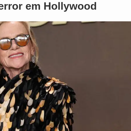
error em Hollywood