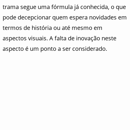
trama segue uma fórmula já conhecida, o que
pode decepcionar quem espera novidades em
termos de história ou até mesmo em
aspectos visuais. A falta de inovação neste
aspecto é um ponto a ser considerado.