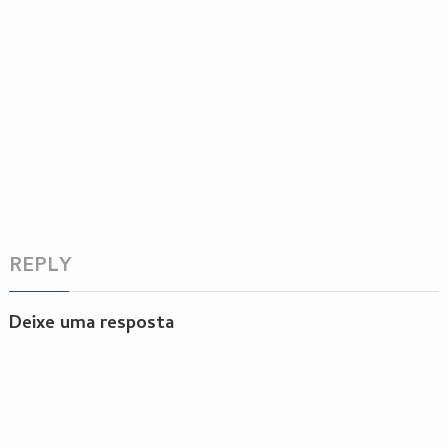
REPLY
Deixe uma resposta