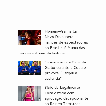
Homem-Aranha Um
Novo Dia supera 5
milhões de espectadores
no Brasil e já é uma das
maiores estreias da história
Casimiro ironiza filme da
Globo durante a Copa e
provoca: “Largou a
audiência”
Série de Legalmente
Loira estreia com
aprovação decepcionante
no Rotten Tomatoes