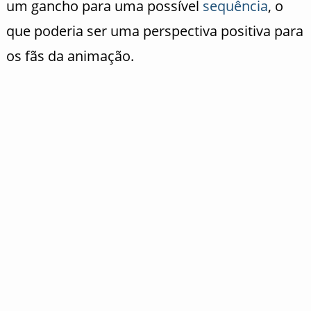
um gancho para uma possível
sequência
, o
que poderia ser uma perspectiva positiva para
os fãs da animação.