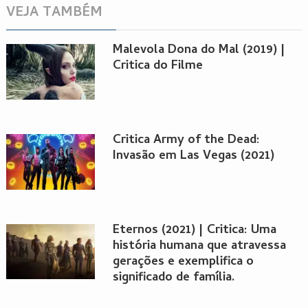
VEJA TAMBÉM
Malevola Dona do Mal (2019) |
Critica do Filme
Critica Army of the Dead:
Invasão em Las Vegas (2021)
Eternos (2021) | Critica: Uma
história humana que atravessa
gerações e exemplifica o
significado de família.