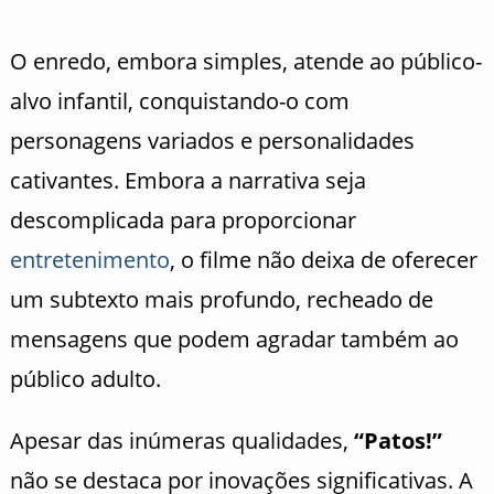
O enredo, embora simples, atende ao público-
alvo infantil, conquistando-o com
personagens variados e personalidades
cativantes. Embora a narrativa seja
descomplicada para proporcionar
entretenimento
, o filme não deixa de oferecer
um subtexto mais profundo, recheado de
mensagens que podem agradar também ao
público adulto.
Apesar das inúmeras qualidades,
“Patos!”
não se destaca por inovações significativas. A