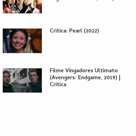
Critica: Pearl (2022)
Filme Vingadores Ultimato
(Avengers: Endgame, 2019) |
Critica