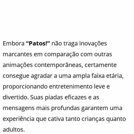
Embora
“Patos!”
não traga inovações
marcantes em comparação com outras
animações contemporâneas, certamente
consegue agradar a uma ampla faixa etária,
proporcionando entretenimento leve e
divertido. Suas piadas eficazes e as
mensagens mais profundas garantem uma
experiência que cativa tanto crianças quanto
adultos.