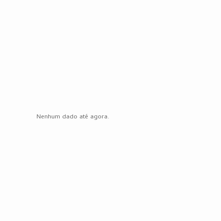
Nenhum dado até agora.