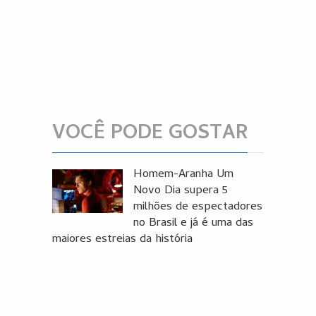
VOCÊ PODE GOSTAR
Homem-Aranha Um
Novo Dia supera 5
milhões de espectadores
no Brasil e já é uma das
maiores estreias da história