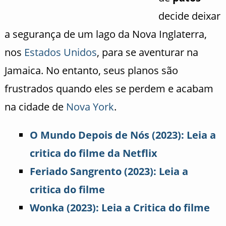
decide deixar
a segurança de um lago da Nova Inglaterra,
nos
Estados Unidos
, para se aventurar na
Jamaica. No entanto, seus planos são
frustrados quando eles se perdem e acabam
na cidade de
Nova York
.
O Mundo Depois de Nós (2023): Leia a
critica do filme da Netflix
Feriado Sangrento (2023): Leia a
critica do filme
Wonka (2023): Leia a Critica do filme