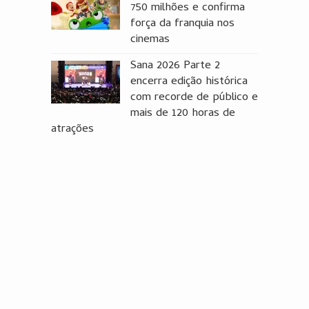
750 milhões e confirma
força da franquia nos
cinemas
Sana 2026 Parte 2
encerra edição histórica
com recorde de público e
mais de 120 horas de
atrações