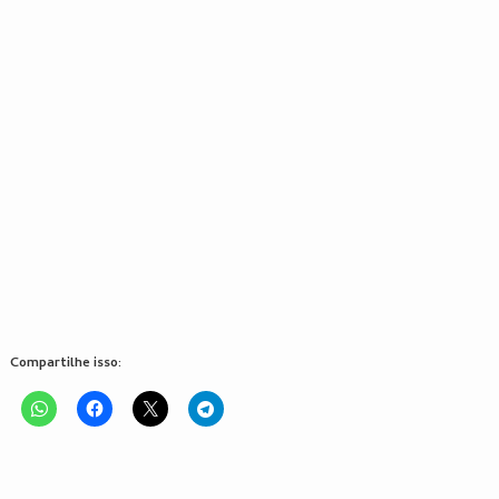
Compartilhe isso: