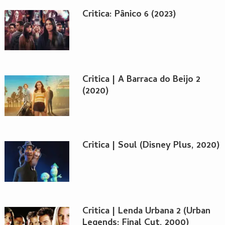
Critica: Pânico 6 (2023)
Critica | A Barraca do Beijo 2
(2020)
Critica | Soul (Disney Plus, 2020)
Critica | Lenda Urbana 2 (Urban
Legends: Final Cut, 2000)