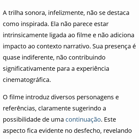
A trilha sonora, infelizmente, não se destaca
como inspirada. Ela não parece estar
intrinsicamente ligada ao filme e não adiciona
impacto ao contexto narrativo. Sua presença é
quase indiferente, não contribuindo
significativamente para a experiência
cinematográfica.
O filme introduz diversos personagens e
referências, claramente sugerindo a
possibilidade de uma
continuação
. Este
aspecto fica evidente no desfecho, revelando