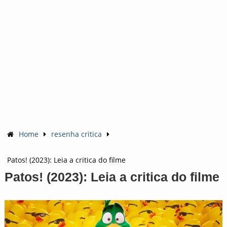
Home
resenha critica
Patos! (2023): Leia a critica do filme
Patos! (2023): Leia a critica do filme