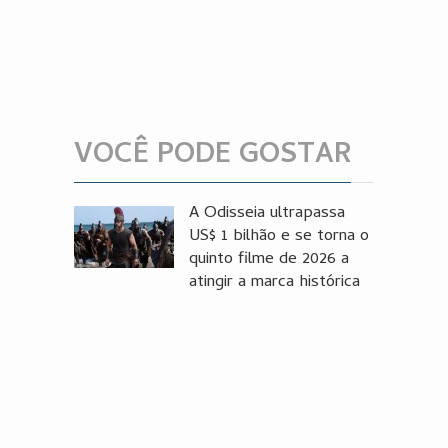
VOCÊ PODE GOSTAR
A Odisseia ultrapassa
US$ 1 bilhão e se torna o
quinto filme de 2026 a
atingir a marca histórica