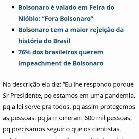
Bolsonaro é vaiado em Feira do
Nióbio: “Fora Bolsonaro”
Bolsonaro tem a maior rejeição da
história do Brasil
76% dos brasileiros querem
impeachment de Bolsonaro
Na descrição ela diz: “Eu lhe respondo porque
Sr Presidente, pq estamos em uma pandemia,
pq a lei serve pra todos, pq assim protegemos
as pessoas, pq ja morreram 600 mil pessoas,
pq precisamos seguir o que os cientistas,