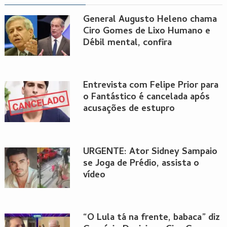
General Augusto Heleno chama
Ciro Gomes de Lixo Humano e
Débil mental, confira
Entrevista com Felipe Prior para
o Fantástico é cancelada após
acusações de estupro
URGENTE: Ator Sidney Sampaio
se Joga de Prédio, assista o
vídeo
“O Lula tá na frente, babaca” diz