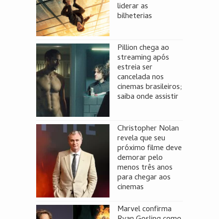
liderar as
bilheterias
Pillion chega ao
streaming após
estreia ser
cancelada nos
cinemas brasileiros;
saiba onde assistir
Christopher Nolan
revela que seu
próximo filme deve
demorar pelo
menos três anos
para chegar aos
cinemas
Marvel confirma