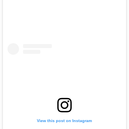
View this post on Instagram