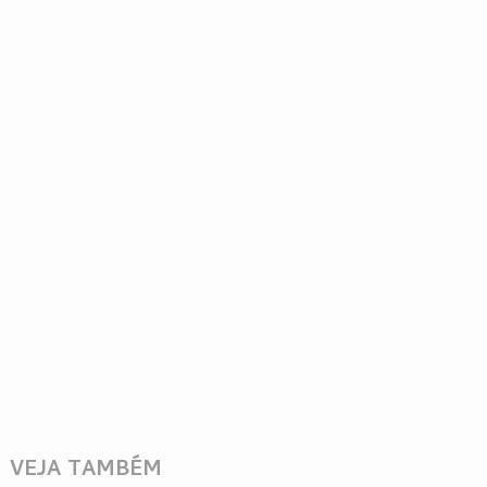
VEJA TAMBÉM