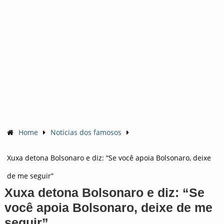
Home
Noticias dos famosos
Xuxa detona Bolsonaro e diz: “Se você apoia Bolsonaro, deixe
de me seguir”
Xuxa detona Bolsonaro e diz: “Se
você apoia Bolsonaro, deixe de me
seguir”