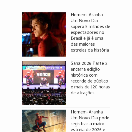
Homem-Aranha
Um Novo Dia
supera 5 milhões de
espectadores no
Brasil e já é uma
das maiores
estreias da história
Sana 2026 Parte 2
encerra edição
histórica com
recorde de público
e mais de 120 horas
de atrações
Homem-Aranha
Um Novo Dia pode
registrar a maior
estreia de 2026 e