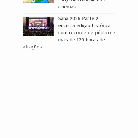
força da franquia nos
cinemas
Sana 2026 Parte 2
encerra edição histórica
com recorde de público e
mais de 120 horas de
atrações