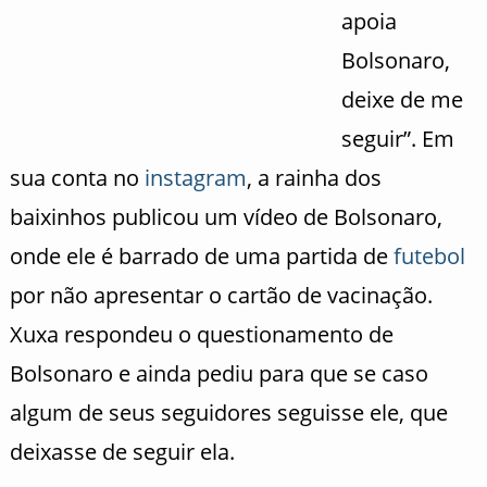
apoia
Bolsonaro,
deixe de me
seguir”. Em
sua conta no
instagram
, a rainha dos
baixinhos publicou um vídeo de Bolsonaro,
onde ele é barrado de uma partida de
futebol
por não apresentar o cartão de vacinação.
Xuxa respondeu o questionamento de
Bolsonaro e ainda pediu para que se caso
algum de seus seguidores seguisse ele, que
deixasse de seguir ela.