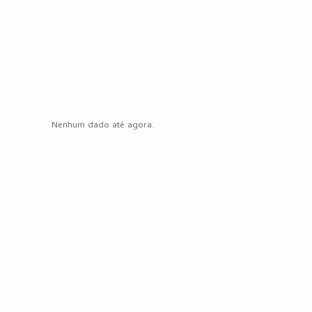
Nenhum dado até agora.