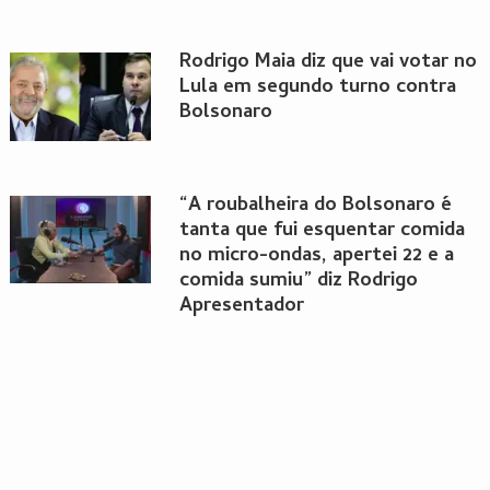
Rodrigo Maia diz que vai votar no
Lula em segundo turno contra
Bolsonaro
“A roubalheira do Bolsonaro é
tanta que fui esquentar comida
no micro-ondas, apertei 22 e a
comida sumiu” diz Rodrigo
Apresentador