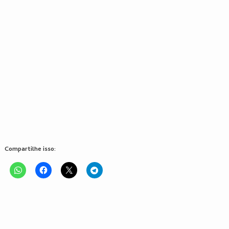
Compartilhe isso: