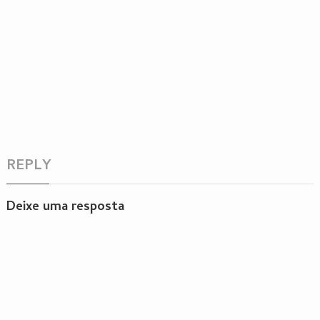
REPLY
Deixe uma resposta