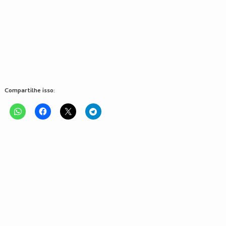
Compartilhe isso: