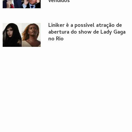
vendidos
Liniker é a possível atração de
abertura do show de Lady Gaga
no Rio