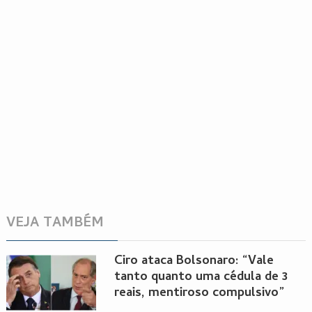
VEJA TAMBÉM
Ciro ataca Bolsonaro: “Vale
tanto quanto uma cédula de 3
reais, mentiroso compulsivo”