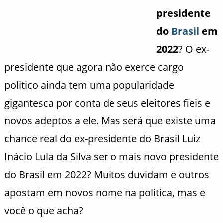
presidente
do
Brasil
em
2022
? O ex-
presidente que agora não exerce cargo
politico ainda tem uma popularidade
gigantesca por conta de seus eleitores fieis e
novos adeptos a ele. Mas será que existe uma
chance real do ex-presidente do Brasil Luiz
Inácio Lula da Silva ser o mais novo presidente
do Brasil em 2022? Muitos duvidam e outros
apostam em novos nome na politica, mas e
você o que acha?