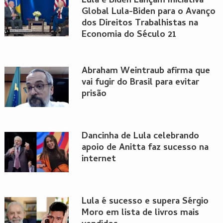
Lula e Biden Lançam Iniciativa
Global Lula-Biden para o Avanço
dos Direitos Trabalhistas na
Economia do Século 21
Abraham Weintraub afirma que
vai fugir do Brasil para evitar
prisão
Dancinha de Lula celebrando
apoio de Anitta faz sucesso na
internet
Lula é sucesso e supera Sérgio
Moro em lista de livros mais