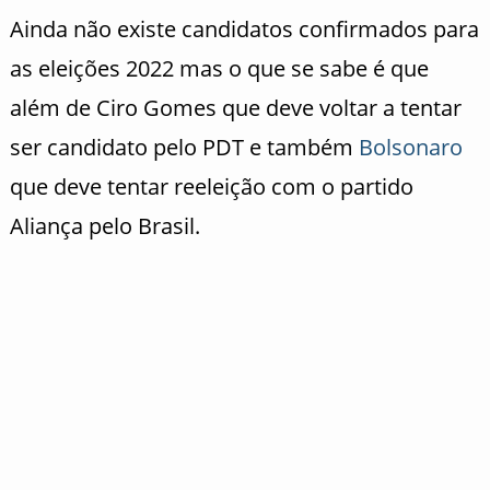
Ainda não existe candidatos confirmados para
as eleições 2022 mas o que se sabe é que
além de Ciro Gomes que deve voltar a tentar
ser candidato pelo PDT e também
Bolsonaro
que deve tentar reeleição com o partido
Aliança pelo Brasil.