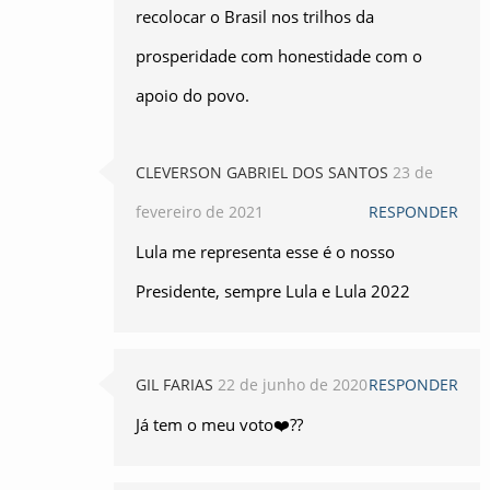
recolocar o Brasil nos trilhos da
prosperidade com honestidade com o
apoio do povo.
CLEVERSON GABRIEL DOS SANTOS
23 de
fevereiro de 2021
RESPONDER
Lula me representa esse é o nosso
Presidente, sempre Lula e Lula 2022
GIL FARIAS
22 de junho de 2020
RESPONDER
Já tem o meu voto❤️??