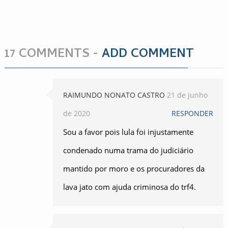
17 COMMENTS -
ADD COMMENT
RAIMUNDO NONATO CASTRO
21 de junho
de 2020
RESPONDER
Sou a favor pois lula foi injustamente
condenado numa trama do judiciário
mantido por moro e os procuradores da
lava jato com ajuda criminosa do trf4.