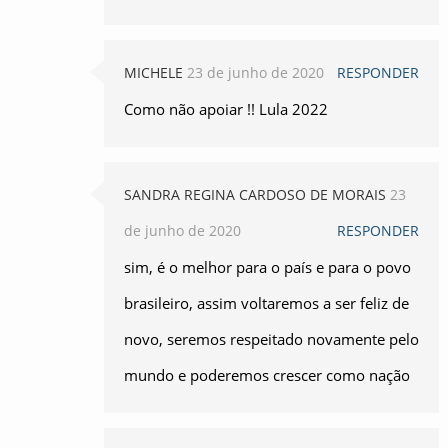
MICHELE
23 de junho de 2020
RESPONDER
Como não apoiar !! Lula 2022
SANDRA REGINA CARDOSO DE MORAIS
23
de junho de 2020
RESPONDER
sim, é o melhor para o país e para o povo
brasileiro, assim voltaremos a ser feliz de
novo, seremos respeitado novamente pelo
mundo e poderemos crescer como nação