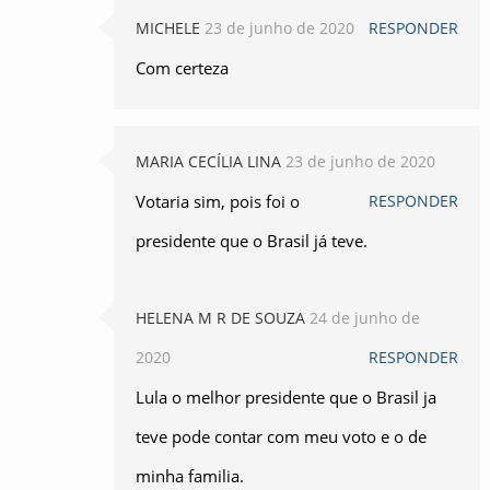
MICHELE
23 de junho de 2020
RESPONDER
Com certeza
MARIA CECÍLIA LINA
23 de junho de 2020
Votaria sim, pois foi o
RESPONDER
presidente que o Brasil já teve.
HELENA M R DE SOUZA
24 de junho de
2020
RESPONDER
Lula o melhor presidente que o Brasil ja
teve pode contar com meu voto e o de
minha familia.