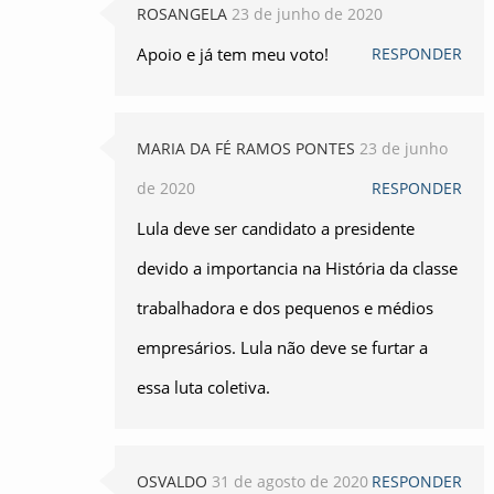
ROSANGELA
23 de junho de 2020
Apoio e já tem meu voto!
RESPONDER
MARIA DA FÉ RAMOS PONTES
23 de junho
de 2020
RESPONDER
Lula deve ser candidato a presidente
devido a importancia na História da classe
trabalhadora e dos pequenos e médios
empresários. Lula não deve se furtar a
essa luta coletiva.
OSVALDO
31 de agosto de 2020
RESPONDER