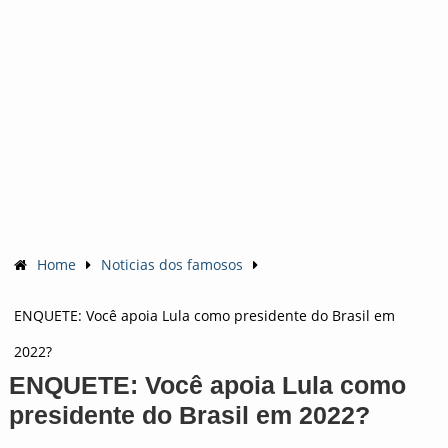
Home
Noticias dos famosos
ENQUETE: Você apoia Lula como presidente do Brasil em
2022?
ENQUETE: Você apoia Lula como
presidente do Brasil em 2022?