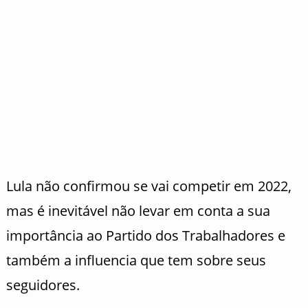
Lula não confirmou se vai competir em 2022,
mas é inevitável não levar em conta a sua
importância ao Partido dos Trabalhadores e
também a influencia que tem sobre seus
seguidores.