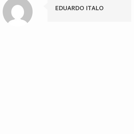
EDUARDO ITALO