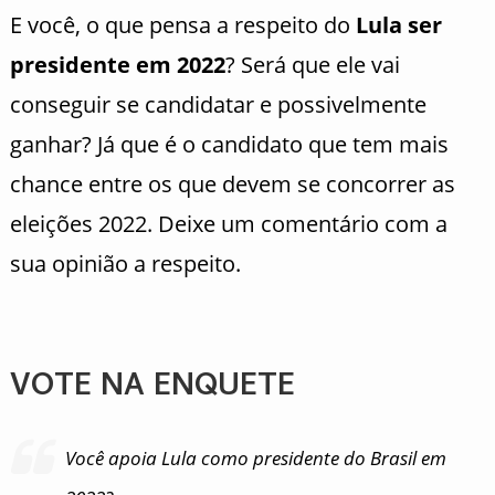
E você, o que pensa a respeito do
Lula ser
presidente em 2022
? Será que ele vai
conseguir se candidatar e possivelmente
ganhar? Já que é o candidato que tem mais
chance entre os que devem se concorrer as
eleições 2022. Deixe um comentário com a
sua opinião a respeito.
VOTE NA ENQUETE
Você apoia Lula como presidente do Brasil em