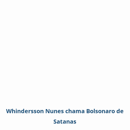
Whindersson Nunes chama Bolsonaro de
Satanas