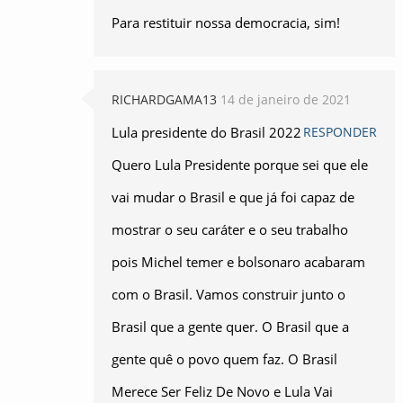
Para restituir nossa democracia, sim!
RICHARDGAMA13
14 de janeiro de 2021
Lula presidente do Brasil 2022
RESPONDER
Quero Lula Presidente porque sei que ele
vai mudar o Brasil e que já foi capaz de
mostrar o seu caráter e o seu trabalho
pois Michel temer e bolsonaro acabaram
com o Brasil. Vamos construir junto o
Brasil que a gente quer. O Brasil que a
gente quê o povo quem faz. O Brasil
Merece Ser Feliz De Novo e Lula Vai