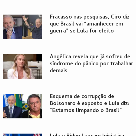
Fracasso nas pesquisas, Ciro diz
que Brasil vai “amanhecer em
guerra” se Lula for eleito
Angélica revela que já sofreu de
síndrome do pânico por trabalhar
demais
Esquema de corrupção de
Bolsonaro é exposto e Lula diz:
“Estamos limpando o Brasil”