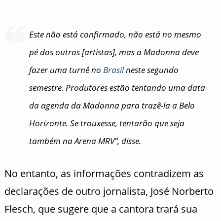
Este não está confirmado, não está no mesmo
pé dos outros [artistas], mas a Madonna deve
fazer uma turnê no
Brasil
neste segundo
semestre. Produtores estão tentando uma data
da agenda da Madonna para trazê-la a Belo
Horizonte. Se trouxesse, tentarão que seja
também na Arena MRV”, disse.
No entanto, as informações contradizem as
declarações de outro jornalista, José Norberto
Flesch, que sugere que a cantora trará sua