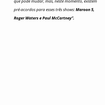
que pode mudar, mas, neste momento, existem
pré-acordos para esses três shows:
Maroon 5,
Roger Waters e Paul McCartney”.