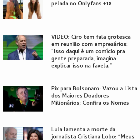
pelada no Onlyfans +18
VIDEO: Ciro tem fala grotesca
em reunião com empresários:
“Isso daqui é um comício pra
gente preparada, imagina
explicar isso na favela.”
Pix para Bolsonaro: Vazou a Lista
dos Maiores Doadores
Milionários; Confira os Nomes
Lula lamenta a morte da
jornalista Cristiana Lobo: “Meus