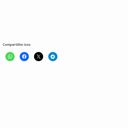
Compartilhe isso: