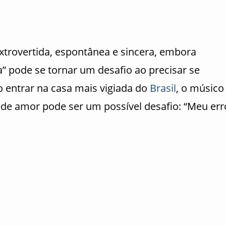
trovertida, espontânea e sincera, embora
” pode se tornar um desafio ao precisar se
o entrar na casa mais vigiada do
Brasil
, o músico
 de amor pode ser um possível desafio: “Meu err