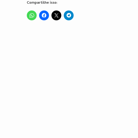
Compartilhe isso: