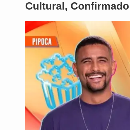
Cultural, Confirmad