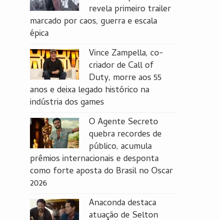
revela primeiro trailer
marcado por caos, guerra e escala
épica
Vince Zampella, co-
criador de Call of
Duty, morre aos 55
anos e deixa legado histórico na
indústria dos games
O Agente Secreto
quebra recordes de
público, acumula
prêmios internacionais e desponta
como forte aposta do Brasil no Oscar
2026
Anaconda destaca
atuação de Selton