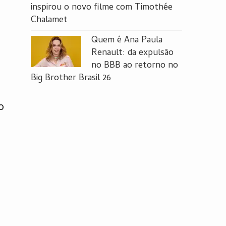
inspirou o novo filme com Timothée
Chalamet
Quem é Ana Paula
Renault: da expulsão
no BBB ao retorno no
Big Brother Brasil 26
o