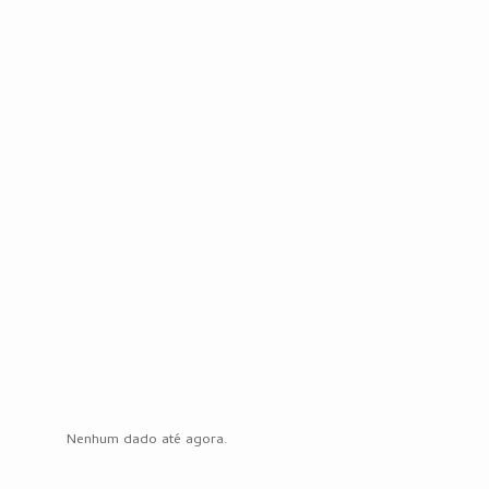
Nenhum dado até agora.