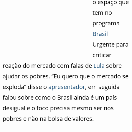
o espaço que
tem no
programa
Brasil
Urgente para
criticar
reação do mercado com falas de
Lula
sobre
ajudar os pobres. “Eu quero que o mercado se
exploda” disse o
apresentador
, em seguida
falou sobre como o Brasil ainda é um país
desigual e o foco precisa mesmo ser nos
pobres e não na bolsa de valores.