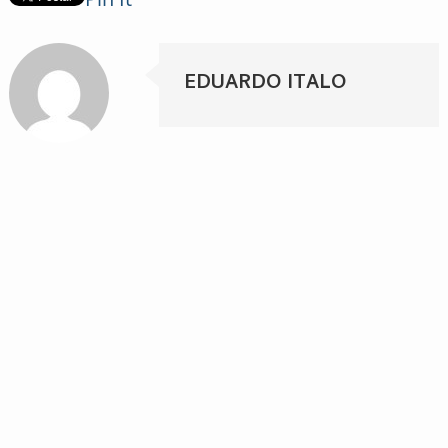
EDUARDO ITALO