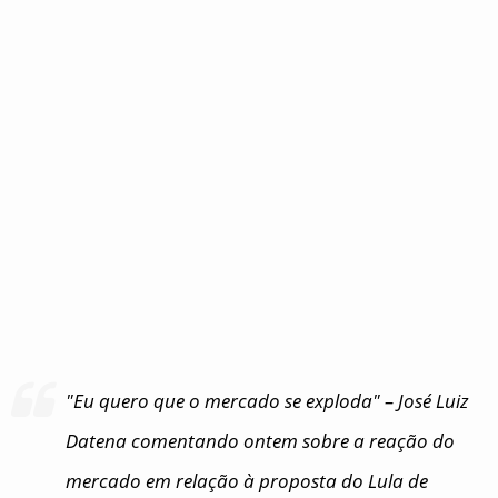
"Eu quero que o mercado se exploda" – José Luiz
Datena comentando ontem sobre a reação do
mercado em relação à proposta do Lula de