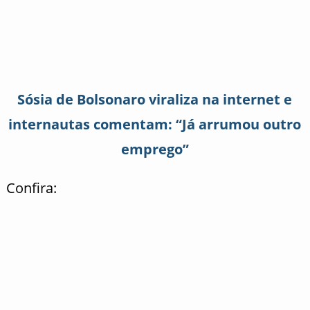
Sósia de Bolsonaro viraliza na internet e
internautas comentam: “Já arrumou outro
emprego”
Confira: