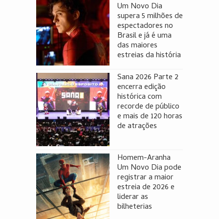
Um Novo Dia
supera 5 milhões de
espectadores no
Brasil e já é uma
das maiores
estreias da história
Sana 2026 Parte 2
encerra edição
histórica com
recorde de público
e mais de 120 horas
de atrações
Homem-Aranha
Um Novo Dia pode
registrar a maior
estreia de 2026 e
liderar as
bilheterias