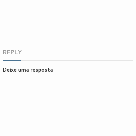
REPLY
Deixe uma resposta