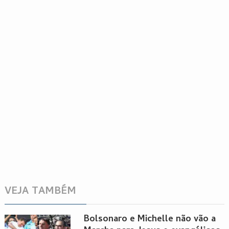
VEJA TAMBÉM
Bolsonaro e Michelle não vão a