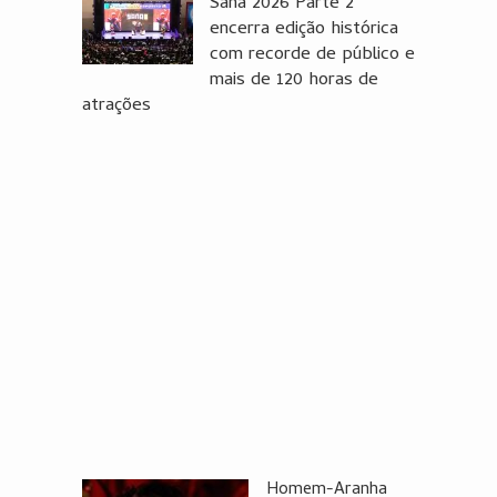
Sana 2026 Parte 2
encerra edição histórica
com recorde de público e
mais de 120 horas de
atrações
Homem-Aranha