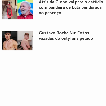
Atriz da Globo vai para o estúdio
com bandeira de Lula pendurada
no pescoço
Gustavo Rocha Nu: Fotos
vazadas do onlyfans pelado