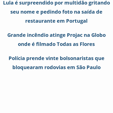
Lula é surpreendido por multidão gritando
seu nome e pedindo foto na saída de
restaurante em Portugal
Grande incêndio atinge Projac na Globo
onde é filmado Todas as Flores
Polícia prende vinte bolsonaristas que
bloquearam rodovias em São Paulo