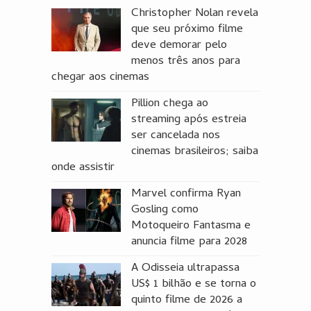
Christopher Nolan revela
que seu próximo filme
deve demorar pelo
menos três anos para
chegar aos cinemas
Pillion chega ao
streaming após estreia
ser cancelada nos
cinemas brasileiros; saiba
onde assistir
Marvel confirma Ryan
Gosling como
Motoqueiro Fantasma e
anuncia filme para 2028
A Odisseia ultrapassa
US$ 1 bilhão e se torna o
quinto filme de 2026 a