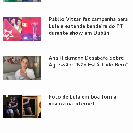
Pabllo Vittar faz campanha para
Lula e estende bandeira do PT
durante show em Dublin
Ana Hickmann Desabafa Sobre
Agressão: “Não Está Tudo Bem”
Foto de Lula em boa forma
viraliza na internet