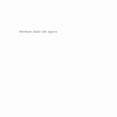
Nenhum dado até agora.