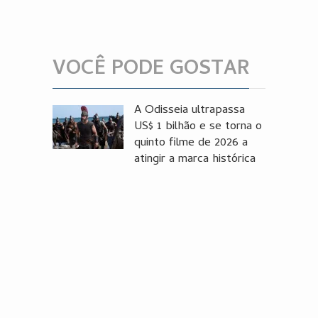
VOCÊ PODE GOSTAR
A Odisseia ultrapassa
US$ 1 bilhão e se torna o
quinto filme de 2026 a
atingir a marca histórica