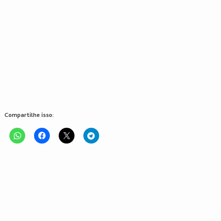
Compartilhe isso: