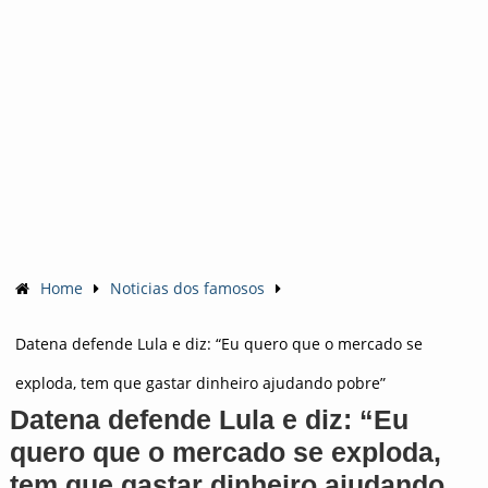
Home
Noticias dos famosos
Datena defende Lula e diz: “Eu quero que o mercado se
exploda, tem que gastar dinheiro ajudando pobre”
Datena defende Lula e diz: “Eu
quero que o mercado se exploda,
tem que gastar dinheiro ajudando