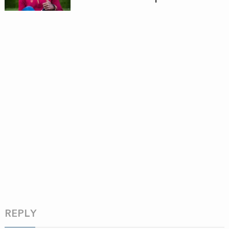
REPLY