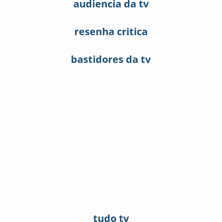
audiencia da tv
resenha critica
bastidores da tv
tudo tv