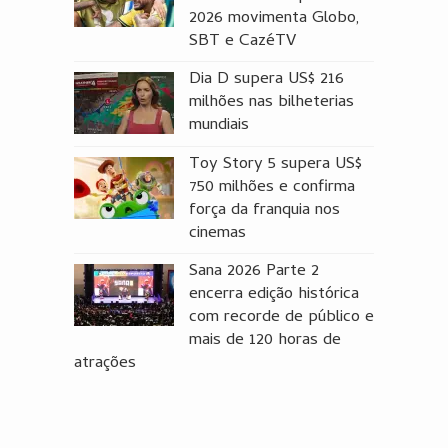
2026 movimenta Globo,
SBT e CazéTV
Dia D supera US$ 216
milhões nas bilheterias
mundiais
Toy Story 5 supera US$
750 milhões e confirma
força da franquia nos
cinemas
Sana 2026 Parte 2
encerra edição histórica
com recorde de público e
mais de 120 horas de
atrações