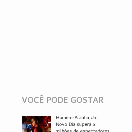
VOCÊ PODE GOSTAR
Homem-Aranha Um
Novo Dia supera 5
milhões de espectadores