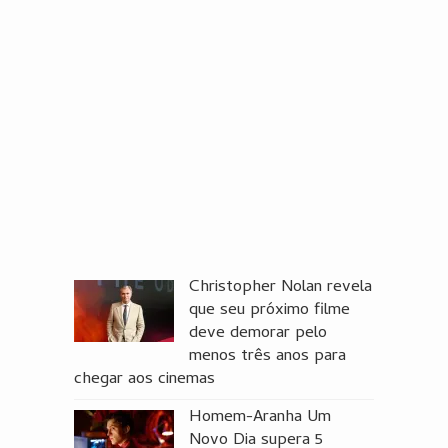
Christopher Nolan revela
que seu próximo filme
deve demorar pelo
menos três anos para
chegar aos cinemas
Homem-Aranha Um
Novo Dia supera 5