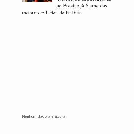
no Brasil e já é uma das
maiores estreias da história
Nenhum dado até agora.