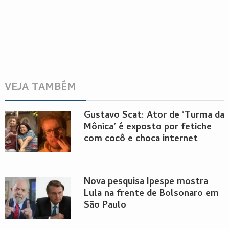
VEJA TAMBÉM
Gustavo Scat: Ator de ‘Turma da
Mônica’ é exposto por fetiche
com cocô e choca internet
Nova pesquisa Ipespe mostra
Lula na frente de Bolsonaro em
São Paulo