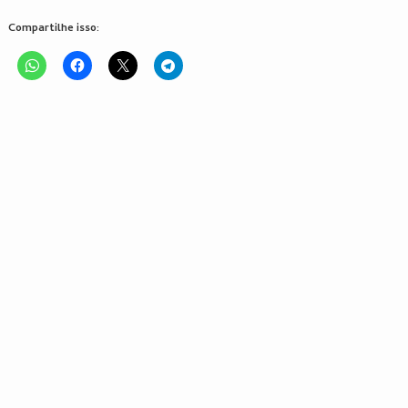
Compartilhe isso: