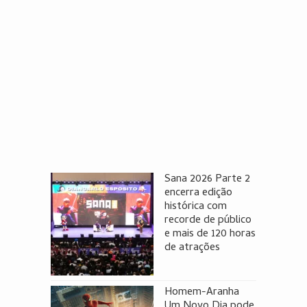
Sana 2026 Parte 2
encerra edição
histórica com
recorde de público
e mais de 120 horas
de atrações
Homem-Aranha
Um Novo Dia pode