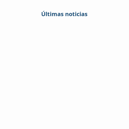
Últimas noticias