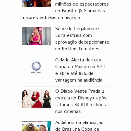
milhões de espectadores
no Brasil e já é uma das
maiores estreias da história
Série de Legalmente
Loira estreia com
aprovação decepcionante
no Rotten Tomatoes
Cidade Alerta derrota
Copa do Mundo no SBT
e abre até 82% de
vantagem na audiência
O Diabo Veste Prada 2
estreia no Disney+ após
faturar US$ 676 milhões
nos cinemas
Audiência da eliminação
do Brasil na Copa de