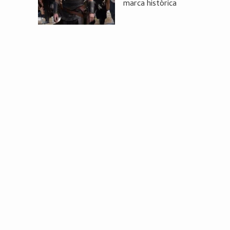
marca histórica