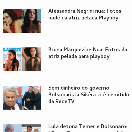
Alessandra Negrini nua: Fotos
nude da atriz pelada Playboy
Bruna Marquezine Nua: Fotos da
atriz pelada para playboy
Sem dinheiro do governo,
Bolsonarista Sikêra Jr é demitido
da RedeTV
Lula detona Temer e Bolsonaro: