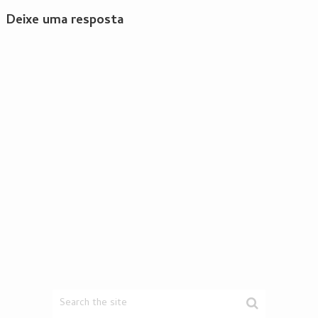
Deixe uma resposta