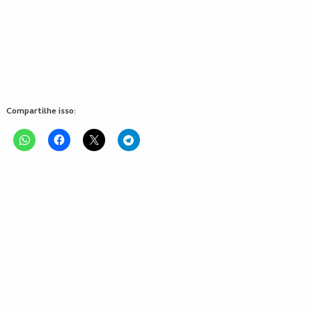
Compartilhe isso: