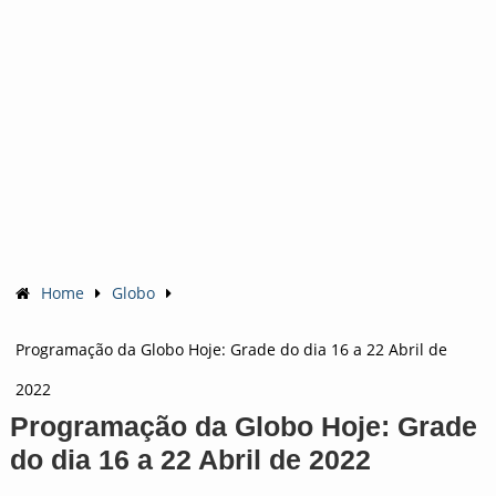
Home
Globo
Programação da Globo Hoje: Grade do dia 16 a 22 Abril de
2022
Programação da Globo Hoje: Grade
do dia 16 a 22 Abril de 2022