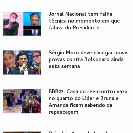
Jornal Nacional tem falha
técnica no momento em que
falava do Presidente
Sérgio Moro deve divulgar novas
provas contra Bolsonaro ainda
esta semana
BBB23: Casa do reencontro vaza
no quarto do Líder e Bruna e
Amanda ficam sabendo da
repescagem