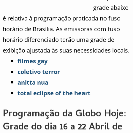
grade abaixo
é relativa à programação praticada no fuso
horário de Brasília. As emissoras com fuso
horário diferenciado terão uma grade de
exibição ajustada às suas necessidades locais.
filmes gay
coletivo terror
anitta nua
total eclipse of the heart
Programação da Globo Hoje:
Grade do dia 16 a 22 Abril de