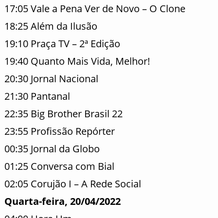
17:05 Vale a Pena Ver de Novo – O Clone
18:25 Além da Ilusão
19:10 Praça TV – 2ª Edição
19:40 Quanto Mais Vida, Melhor!
20:30 Jornal Nacional
21:30 Pantanal
22:35 Big Brother Brasil 22
23:55 Profissão Repórter
00:35 Jornal da Globo
01:25 Conversa com Bial
02:05 Corujão I – A Rede Social
Quarta-feira, 20/04/2022