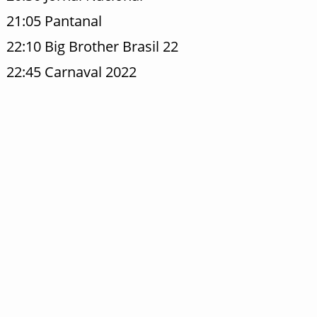
21:05 Pantanal
22:10 Big Brother Brasil 22
22:45 Carnaval 2022