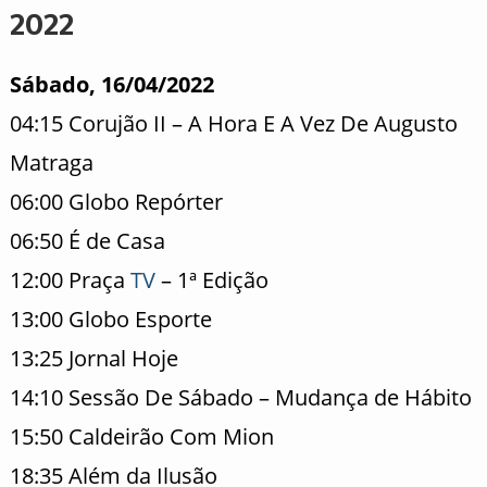
2022
Sábado, 16/04/2022
04:15 Corujão II – A Hora E A Vez De Augusto
Matraga
06:00 Globo Repórter
06:50 É de Casa
12:00 Praça
TV
– 1ª Edição
13:00 Globo Esporte
13:25 Jornal Hoje
14:10 Sessão De Sábado – Mudança de Hábito
15:50 Caldeirão Com Mion
18:35 Além da Ilusão