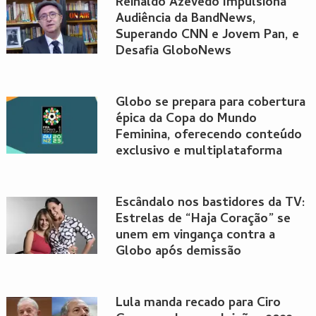
Reinaldo Azevedo Impulsiona
Audiência da BandNews,
Superando CNN e Jovem Pan, e
Desafia GloboNews
Globo se prepara para cobertura
épica da Copa do Mundo
Feminina, oferecendo conteúdo
exclusivo e multiplataforma
Escândalo nos bastidores da TV:
Estrelas de “Haja Coração” se
unem em vingança contra a
Globo após demissão
Lula manda recado para Ciro