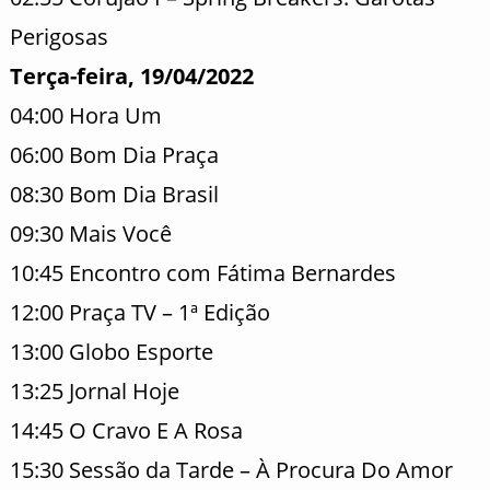
Perigosas
Terça-feira, 19/04/2022
04:00 Hora Um
06:00 Bom Dia Praça
08:30 Bom Dia Brasil
09:30 Mais Você
10:45 Encontro com Fátima Bernardes
12:00 Praça TV – 1ª Edição
13:00 Globo Esporte
13:25 Jornal Hoje
14:45 O Cravo E A Rosa
15:30 Sessão da Tarde – À Procura Do Amor