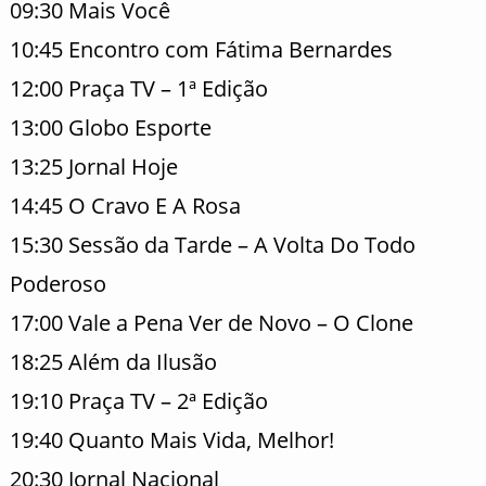
09:30 Mais Você
10:45 Encontro com Fátima Bernardes
12:00 Praça TV – 1ª Edição
13:00 Globo Esporte
13:25 Jornal Hoje
14:45 O Cravo E A Rosa
15:30 Sessão da Tarde – A Volta Do Todo
Poderoso
17:00 Vale a Pena Ver de Novo – O Clone
18:25 Além da Ilusão
19:10 Praça TV – 2ª Edição
19:40 Quanto Mais Vida, Melhor!
20:30 Jornal Nacional