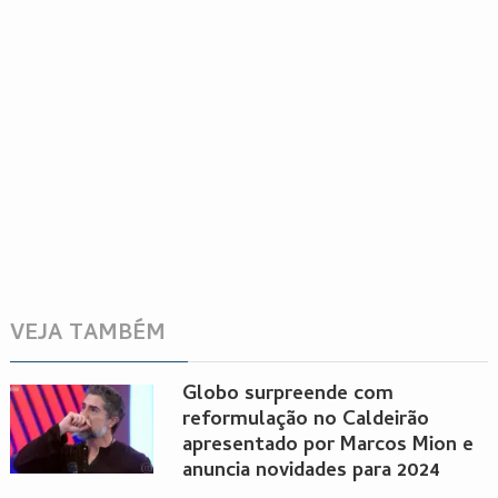
VEJA TAMBÉM
Globo surpreende com
reformulação no Caldeirão
apresentado por Marcos Mion e
anuncia novidades para 2024