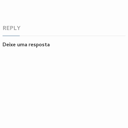
REPLY
Deixe uma resposta