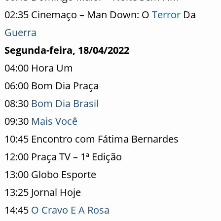
02:35 Cinemaço – Man Down: O
Terror
Da
Guerra
Segunda-feira, 18/04/2022
04:00 Hora Um
06:00 Bom Dia Praça
08:30
Bom Dia Brasil
09:30
Mais Você
10:45 Encontro com Fátima Bernardes
12:00 Praça TV – 1ª Edição
13:00 Globo Esporte
13:25 Jornal Hoje
14:45
O Cravo E A Rosa