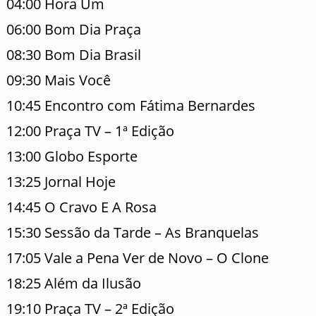
04:00 Hora Um
06:00 Bom Dia Praça
08:30 Bom Dia Brasil
09:30 Mais Você
10:45 Encontro com Fátima Bernardes
12:00 Praça TV – 1ª Edição
13:00 Globo Esporte
13:25 Jornal Hoje
14:45 O Cravo E A Rosa
15:30 Sessão da Tarde – As Branquelas
17:05 Vale a Pena Ver de Novo – O Clone
18:25 Além da Ilusão
19:10 Praça TV – 2ª Edição