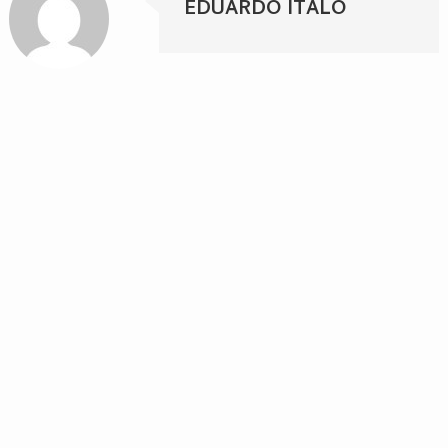
EDUARDO ITALO