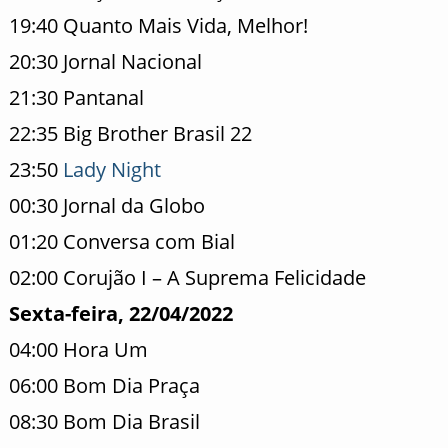
19:40 Quanto Mais Vida, Melhor!
20:30 Jornal Nacional
21:30 Pantanal
22:35 Big Brother Brasil 22
23:50
Lady Night
00:30 Jornal da Globo
01:20 Conversa com Bial
02:00 Corujão I – A Suprema Felicidade
Sexta-feira, 22/04/2022
04:00 Hora Um
06:00 Bom Dia Praça
08:30 Bom Dia Brasil