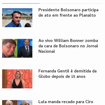
Presidente Bolsonaro participa
de ato em frente ao Planalto
Ao vivo William Bonner zomba
da cara de Bolsonaro no Jornal
Nacional
Fernanda Gentil é demitida da
Globo depois de 15 anos
Lula manda recado para Ciro