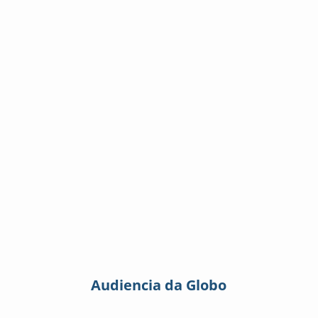
Audiencia da Globo