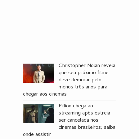
Christopher Nolan revela
que seu próximo filme
deve demorar pelo
menos três anos para
chegar aos cinemas
Pillion chega ao
streaming após estreia
ser cancelada nos
cinemas brasileiros; saiba
onde assistir