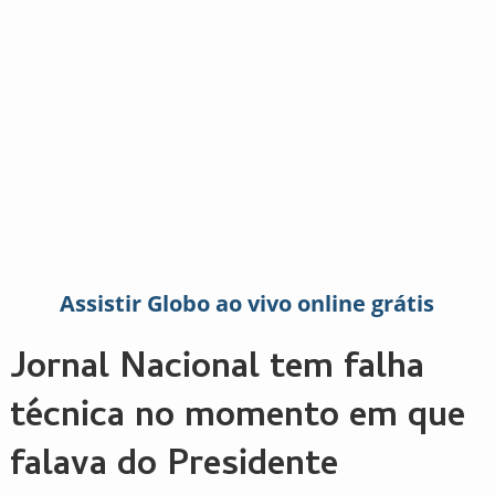
Assistir Globo ao vivo online grátis
Jornal Nacional tem falha
técnica no momento em que
falava do Presidente