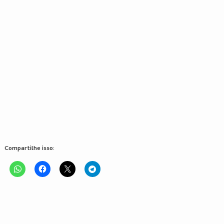
Compartilhe isso: