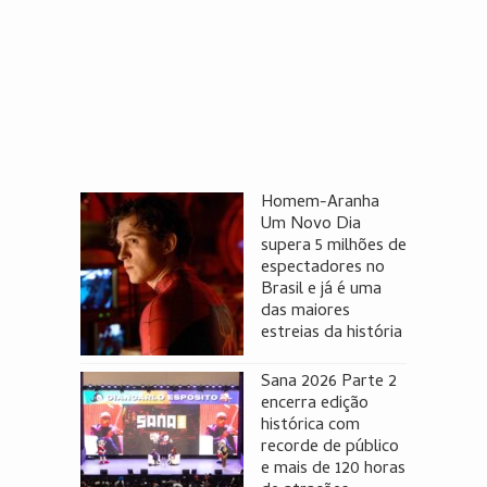
Homem-Aranha
Um Novo Dia
supera 5 milhões de
espectadores no
Brasil e já é uma
das maiores
estreias da história
Sana 2026 Parte 2
encerra edição
histórica com
recorde de público
e mais de 120 horas