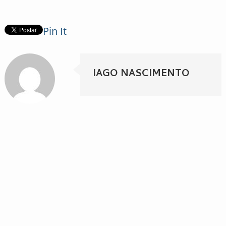
Pin It
IAGO NASCIMENTO