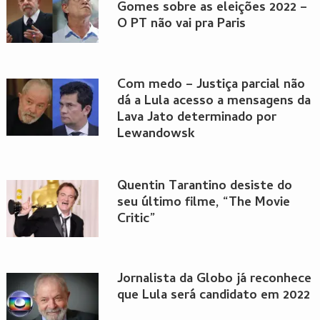
Gomes sobre as eleições 2022 –
O PT não vai pra Paris
Com medo – Justiça parcial não
dá a Lula acesso a mensagens da
Lava Jato determinado por
Lewandowsk
Quentin Tarantino desiste do
seu último filme, “The Movie
Critic”
Jornalista da Globo já reconhece
que Lula será candidato em 2022