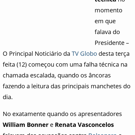
momento
em que
falava do
Presidente –
O Principal Noticiário da
TV Globo
desta terça
feita (12) começou com uma falha técnica na
chamada escalada, quando os âncoras
fazendo a leitura das principais manchetes do
dia.
No exatamente quando os apresentadores
William Bonner
e
Renata Vasconcelos