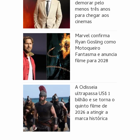
demorar pelo
menos três anos
para chegar aos
cinemas
Marvel confirma
Ryan Gosling como
Motoqueiro
Fantasma e anuncia
filme para 2028
A Odisseia
ultrapassa US$ 1
bilhão e se torna o
quinto filme de
2026 a atingir a
marca histórica