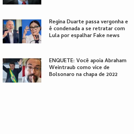
Regina Duarte passa vergonha e
é condenada a se retratar com
Lula por espalhar Fake news
ENQUETE: Você apoia Abraham
Weintraub como vice de
Bolsonaro na chapa de 2022