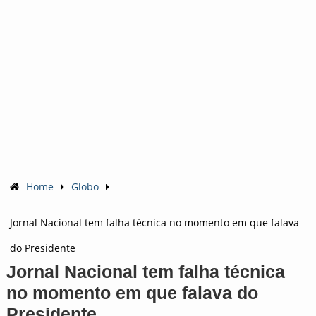
Home
Globo
Jornal Nacional tem falha técnica no momento em que falava
do Presidente
Jornal Nacional tem falha técnica
no momento em que falava do
Presidente