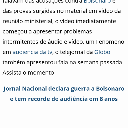
falavam das acusações contra
Bolsonaro
e
das provas surgidas no material em vídeo da
reunião ministerial, o vídeo imediatamente
começou a apresentar problemas
intermitentes de áudio e vídeo. um Fenomeno
em
audiencia da tv
, o telejornal da
Globo
também apresentou fala na semana passada
Assista o momento
Jornal Nacional declara guerra a Bolsonaro
e tem recorde de audiência em 8 anos