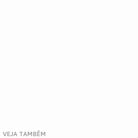
VEJA TAMBÉM