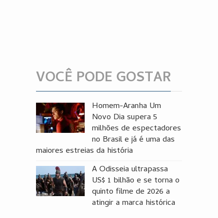
VOCÊ PODE GOSTAR
Homem-Aranha Um
Novo Dia supera 5
milhões de espectadores
no Brasil e já é uma das
maiores estreias da história
A Odisseia ultrapassa
US$ 1 bilhão e se torna o
quinto filme de 2026 a
atingir a marca histórica