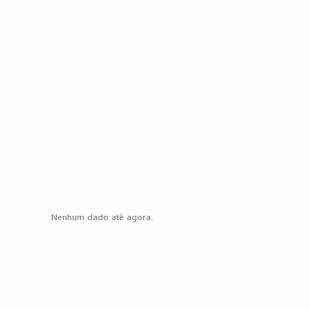
Nenhum dado até agora.