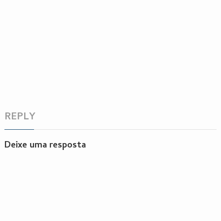
REPLY
Deixe uma resposta