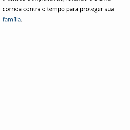
corrida contra o tempo para proteger sua
família
.