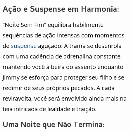
Ação e Suspense em Harmonia:
“Noite Sem Fim” equilibra habilmente
sequências de ação intensas com momentos
de
suspense
aguçado. A trama se desenrola
com uma cadência de adrenalina constante,
mantendo você à beira do assento enquanto
Jimmy se esforça para proteger seu filho e se
redimir de seus próprios pecados. A cada
reviravolta, você será envolvido ainda mais na
teia intricada de lealdade e traição.
Uma Noite que Não Termina: