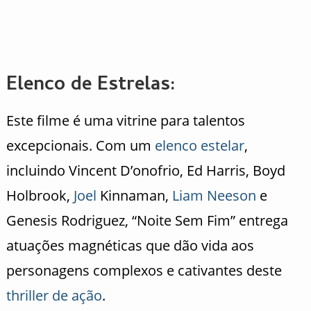
Elenco de Estrelas:
Este filme é uma vitrine para talentos
excepcionais. Com um
elenco
estelar
,
incluindo Vincent D’onofrio, Ed Harris, Boyd
Holbrook,
Joel
Kinnaman,
Liam Neeson
e
Genesis Rodriguez, “Noite Sem Fim” entrega
atuações magnéticas que dão vida aos
personagens complexos e cativantes deste
thriller de ação
.