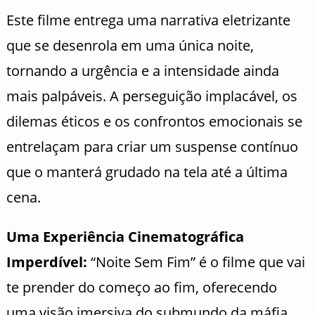
Este filme entrega uma narrativa eletrizante
que se desenrola em uma única noite,
tornando a urgência e a intensidade ainda
mais palpáveis. A perseguição implacável, os
dilemas éticos e os confrontos emocionais se
entrelaçam para criar um suspense contínuo
que o manterá grudado na tela até a última
cena.
Uma Experiência Cinematográfica
Imperdível:
“Noite Sem Fim” é o filme que vai
te prender do começo ao fim, oferecendo
uma visão imersiva do submundo da máfia