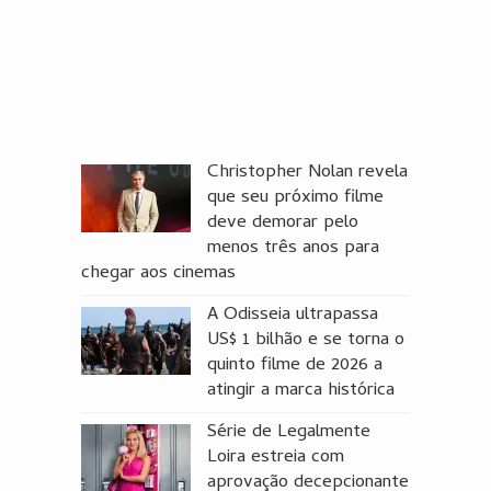
Christopher Nolan revela
que seu próximo filme
deve demorar pelo
menos três anos para
chegar aos cinemas
A Odisseia ultrapassa
US$ 1 bilhão e se torna o
quinto filme de 2026 a
atingir a marca histórica
Série de Legalmente
Loira estreia com
aprovação decepcionante