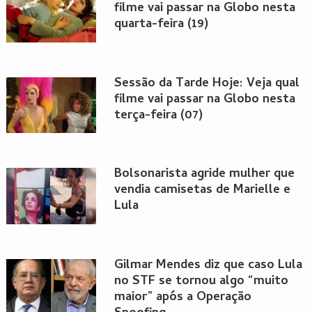
filme vai passar na Globo nesta
quarta-feira (19)
Sessão da Tarde Hoje: Veja qual
filme vai passar na Globo nesta
terça-feira (07)
Bolsonarista agride mulher que
vendia camisetas de Marielle e
Lula
Gilmar Mendes diz que caso Lula
no STF se tornou algo “muito
maior” após a Operação