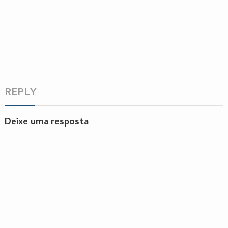
REPLY
Deixe uma resposta