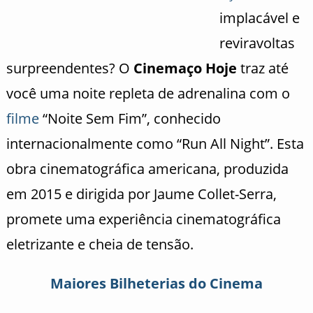
implacável e
reviravoltas
surpreendentes? O
Cinemaço Hoje
traz até
você uma noite repleta de adrenalina com o
filme
“Noite Sem Fim”, conhecido
internacionalmente como “Run All Night”. Esta
obra cinematográfica americana, produzida
em 2015 e dirigida por Jaume Collet-Serra,
promete uma experiência cinematográfica
eletrizante e cheia de tensão.
Maiores Bilheterias do Cinema