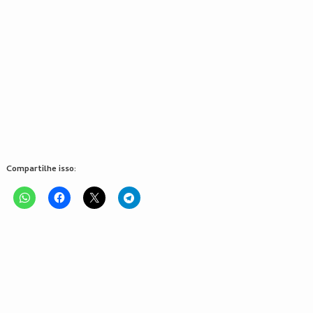
Compartilhe isso: