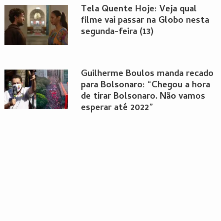
Tela Quente Hoje: Veja qual
filme vai passar na Globo nesta
segunda-feira (13)
Guilherme Boulos manda recado
para Bolsonaro: “Chegou a hora
de tirar Bolsonaro. Não vamos
esperar até 2022”