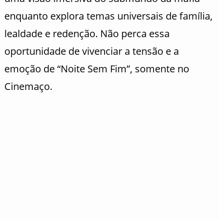
enquanto explora temas universais de família,
lealdade e redenção. Não perca essa
oportunidade de vivenciar a tensão e a
emoção de “Noite Sem Fim”, somente no
Cinemaço.