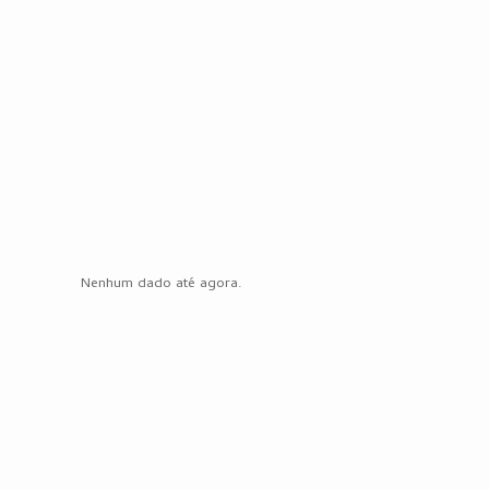
Nenhum dado até agora.