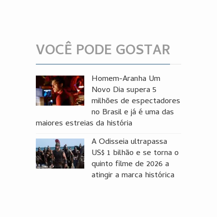
VOCÊ PODE GOSTAR
Homem-Aranha Um
Novo Dia supera 5
milhões de espectadores
no Brasil e já é uma das
maiores estreias da história
A Odisseia ultrapassa
US$ 1 bilhão e se torna o
quinto filme de 2026 a
atingir a marca histórica