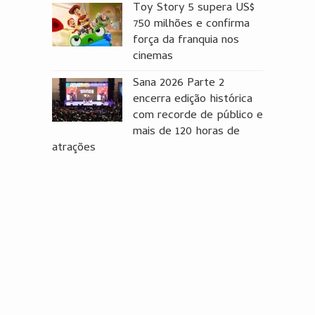
Toy Story 5 supera US$
750 milhões e confirma
força da franquia nos
cinemas
Sana 2026 Parte 2
encerra edição histórica
com recorde de público e
mais de 120 horas de
atrações