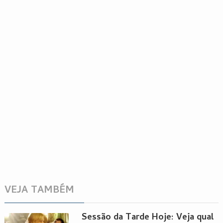
VEJA TAMBÉM
Sessão da Tarde Hoje: Veja qual