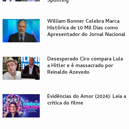
Spoofing
William Bonner Celebra Marca
Histórica de 10 Mil Dias como
Apresentador do Jornal Nacional
Desesperado Ciro compara Lula
a Hitler e é massacrado por
Reinaldo Azevedo
Evidências do Amor (2024): Leia a
critica do filme