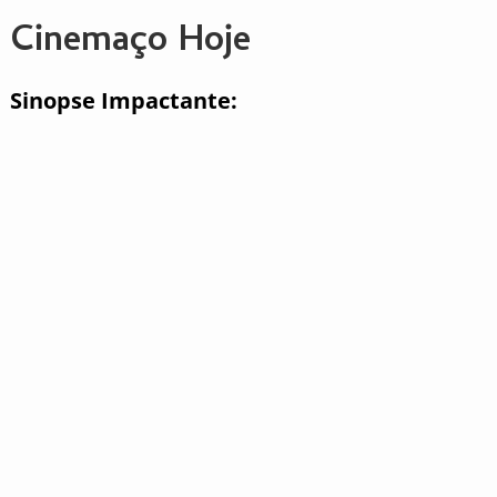
Cinemaço Hoje
Sinopse Impactante: