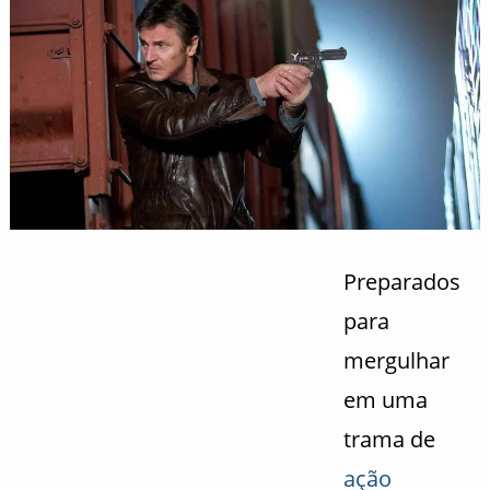
Preparados
para
mergulhar
em uma
trama de
ação