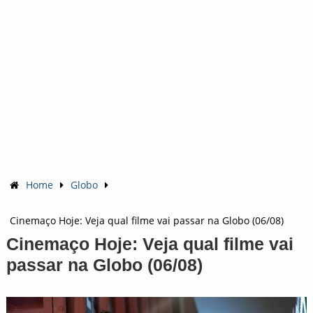
Home
Globo
Cinemaço Hoje: Veja qual filme vai passar na Globo (06/08)
Cinemaço Hoje: Veja qual filme vai
passar na Globo (06/08)