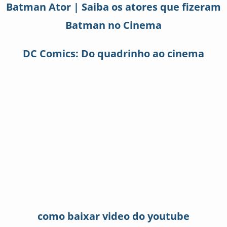
Batman Ator | Saiba os atores que fizeram
Batman no Cinema
DC Comics: Do quadrinho ao cinema
como baixar video do youtube