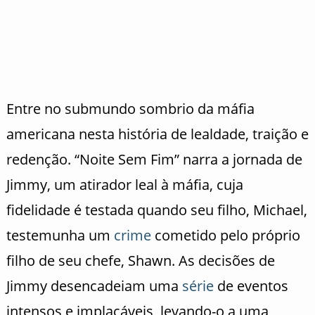
Entre no submundo sombrio da máfia
americana nesta história de lealdade, traição e
redenção. “Noite Sem Fim” narra a jornada de
Jimmy, um atirador leal à máfia, cuja
fidelidade é testada quando seu filho, Michael,
testemunha um
crime
cometido pelo próprio
filho de seu chefe, Shawn. As decisões de
Jimmy desencadeiam uma
série
de eventos
intensos e implacáveis, levando-o a uma