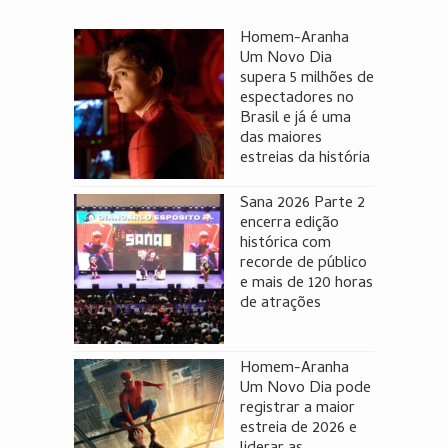
Homem-Aranha
Um Novo Dia
supera 5 milhões de
espectadores no
Brasil e já é uma
das maiores
estreias da história
Sana 2026 Parte 2
encerra edição
histórica com
recorde de público
e mais de 120 horas
de atrações
Homem-Aranha
Um Novo Dia pode
registrar a maior
estreia de 2026 e