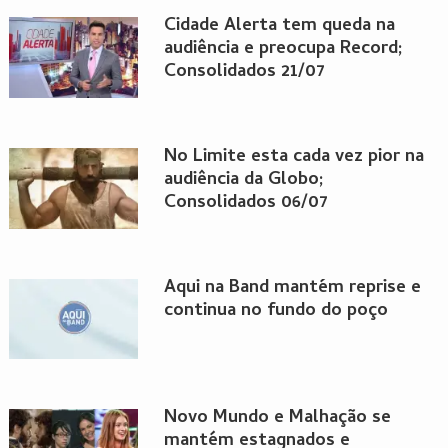
Cidade Alerta tem queda na
audiência e preocupa Record;
Consolidados 21/07
No Limite esta cada vez pior na
audiência da Globo;
Consolidados 06/07
Aqui na Band mantém reprise e
continua no fundo do poço
Novo Mundo e Malhação se
mantém estagnados e