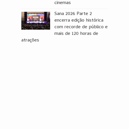
cinemas
Sana 2026 Parte 2
encerra edição histórica
com recorde de público e
mais de 120 horas de
atrações