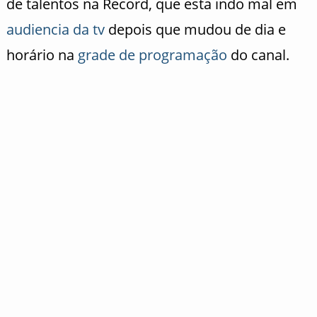
de talentos na Record, que esta indo mal em
audiencia da tv
depois que mudou de dia e
horário na
grade de programação
do canal.