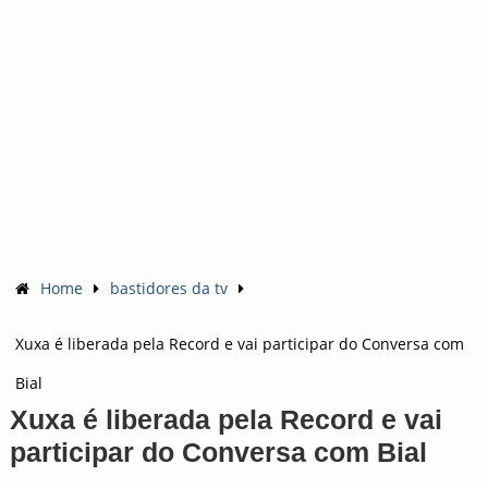
Home
bastidores da tv
Xuxa é liberada pela Record e vai participar do Conversa com
Bial
Xuxa é liberada pela Record e vai
participar do Conversa com Bial