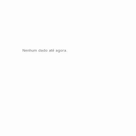
Nenhum dado até agora.