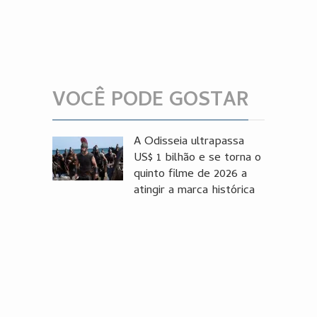
VOCÊ PODE GOSTAR
A Odisseia ultrapassa
US$ 1 bilhão e se torna o
quinto filme de 2026 a
atingir a marca histórica