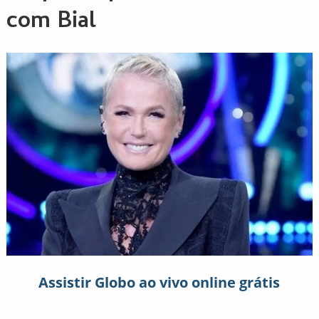
com Bial
Assistir Globo ao vivo online grátis