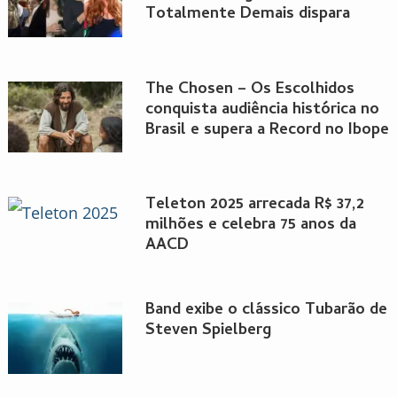
Totalmente Demais dispara
The Chosen – Os Escolhidos
conquista audiência histórica no
Brasil e supera a Record no Ibope
Teleton 2025 arrecada R$ 37,2
milhões e celebra 75 anos da
AACD
Band exibe o clássico Tubarão de
Steven Spielberg