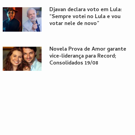
Djavan declara voto em Lula:
“Sempre votei no Lula e vou
votar nele de novo”
Novela Prova de Amor garante
vice-liderança para Record;
Consolidados 19/08