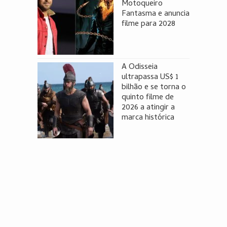
Motoqueiro
Fantasma e anuncia
filme para 2028
A Odisseia
ultrapassa US$ 1
bilhão e se torna o
quinto filme de
2026 a atingir a
marca histórica