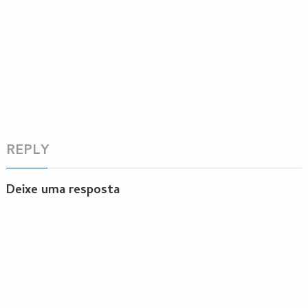
REPLY
Deixe uma resposta