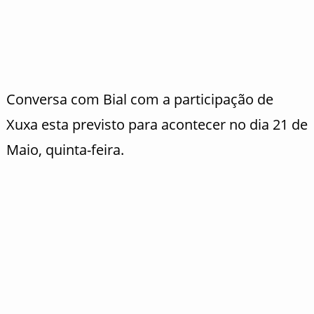
Conversa com Bial com a participação de
Xuxa esta previsto para acontecer no dia 21 de
Maio, quinta-feira.