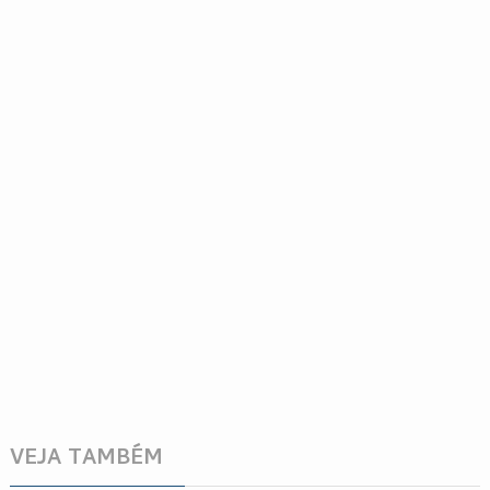
VEJA TAMBÉM