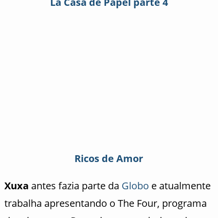
La Casa de Papel parte 4
Ricos de Amor
Xuxa
antes fazia parte da
Globo
e atualmente
trabalha apresentando o The Four, programa