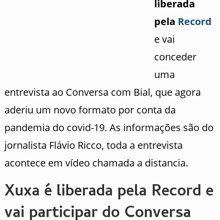
liberada
pela
Record
e vai
conceder
uma
entrevista ao Conversa com Bial, que agora
aderiu um novo formato por conta da
pandemia do covid-19. As informações são do
jornalista Flávio Ricco, toda a entrevista
acontece em vídeo chamada a distancia.
Xuxa é liberada pela Record e
vai participar do Conversa