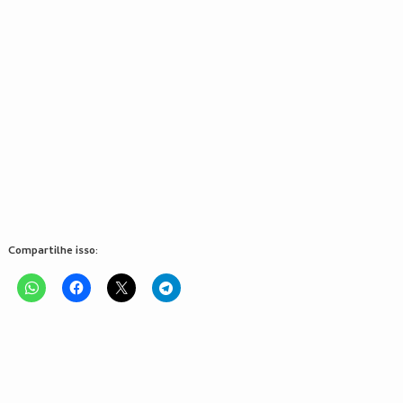
Compartilhe isso: