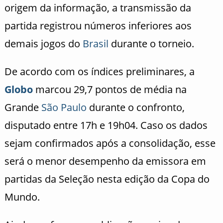
origem da informação, a transmissão da
partida registrou números inferiores aos
demais jogos do
Brasil
durante o torneio.
De acordo com os índices preliminares, a
Globo
marcou 29,7 pontos de média na
Grande
São Paulo
durante o confronto,
disputado entre 17h e 19h04. Caso os dados
sejam confirmados após a consolidação, esse
será o menor desempenho da emissora em
partidas da Seleção nesta edição da Copa do
Mundo.