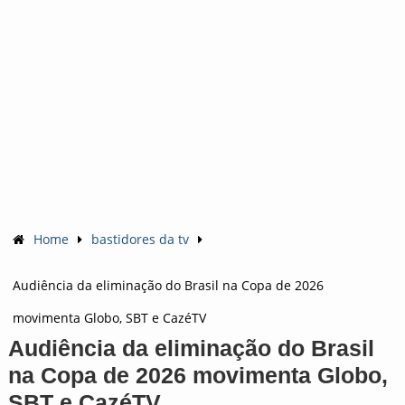
Home
bastidores da tv
Audiência da eliminação do Brasil na Copa de 2026
movimenta Globo, SBT e CazéTV
Audiência da eliminação do Brasil
na Copa de 2026 movimenta Globo,
SBT e CazéTV