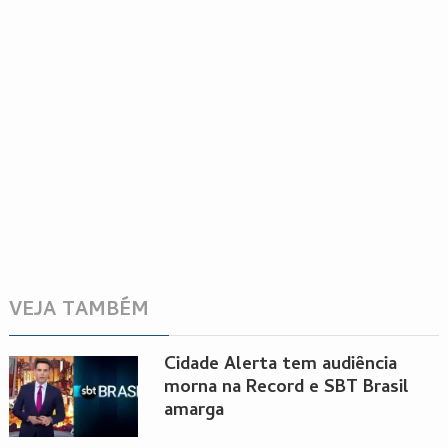
VEJA TAMBÉM
Cidade Alerta tem audiência
morna na Record e SBT Brasil
amarga