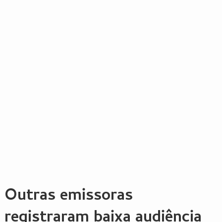
Outras emissoras
registraram baixa audiência