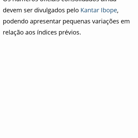
devem ser divulgados pelo
Kantar
Ibope
,
podendo apresentar pequenas variações em
relação aos índices prévios.