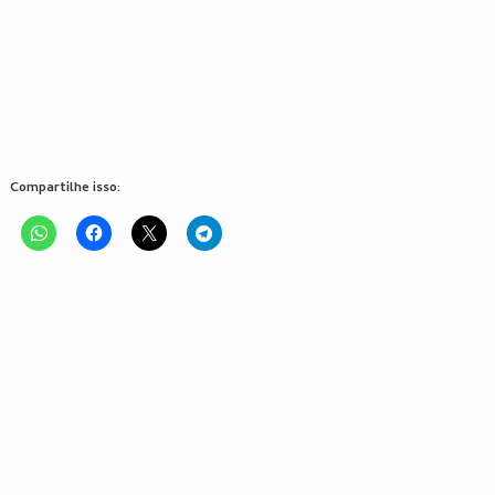
Compartilhe isso: