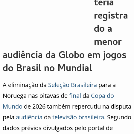
teria
registra
do a
menor
audiência da Globo em jogos
do Brasil no Mundial
A eliminação da
Seleção Brasileira
para a
Noruega nas oitavas de
final
da
Copa do
Mundo
de 2026 também repercutiu na disputa
pela
audiência
da
televisão brasileira
. Segundo
dados prévios divulgados pelo portal de