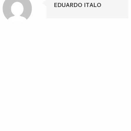
EDUARDO ITALO