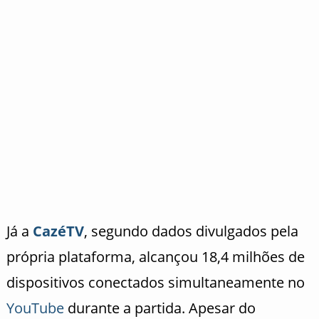
Já a
CazéTV
, segundo dados divulgados pela
própria plataforma, alcançou 18,4 milhões de
dispositivos conectados simultaneamente no
YouTube
durante a partida. Apesar do