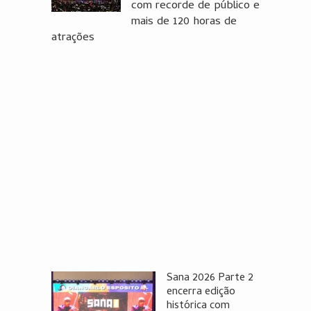
com recorde de público e
mais de 120 horas de
atrações
Sana 2026 Parte 2
encerra edição
histórica com