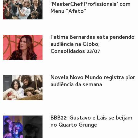
‘MasterChef Profissionais’ com
Menu “Afeto”
Fatima Bernardes esta pendendo
audiência na Globo;
Consolidados 23/07
Novela Novo Mundo registra pior
audiência da semana
BBB22: Gustavo e Lais se beijam
no Quarto Grunge