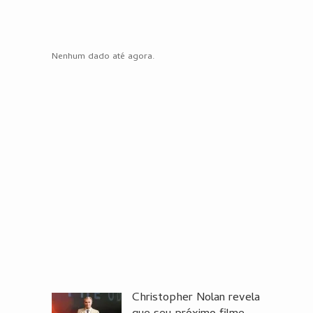
Nenhum dado até agora.
Christopher Nolan revela