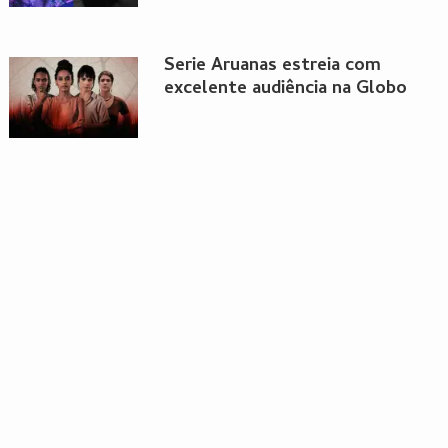
Serie Aruanas estreia com
excelente audiência na Globo