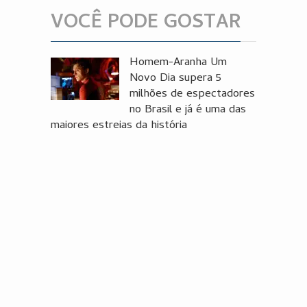
VOCÊ PODE GOSTAR
Homem-Aranha Um
Novo Dia supera 5
milhões de espectadores
no Brasil e já é uma das
maiores estreias da história