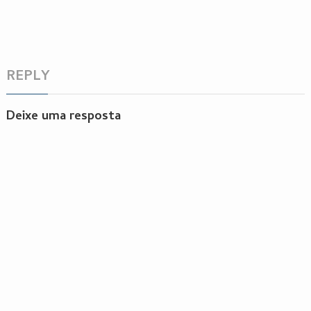
REPLY
Deixe uma resposta