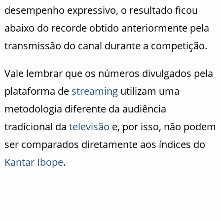
desempenho expressivo, o resultado ficou
abaixo do recorde obtido anteriormente pela
transmissão do canal durante a competição.
Vale lembrar que os números divulgados pela
plataforma de
streaming
utilizam uma
metodologia diferente da audiência
tradicional da
televisão
e, por isso, não podem
ser comparados diretamente aos índices do
Kantar Ibope
.