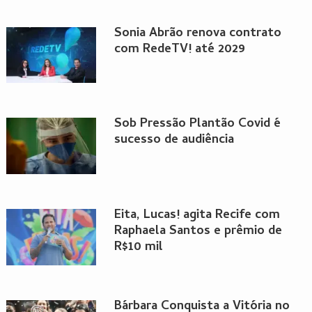
Sonia Abrão renova contrato
com RedeTV! até 2029
Sob Pressão Plantão Covid é
sucesso de audiência
Eita, Lucas! agita Recife com
Raphaela Santos e prêmio de
R$10 mil
Bárbara Conquista a Vitória no